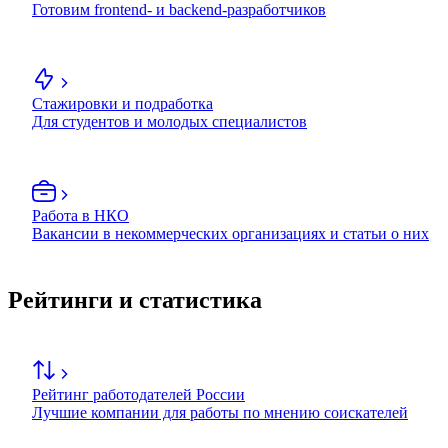
Готовим frontend- и backend-разработчиков
Стажировки и подработка
Для студентов и молодых специалистов
Работа в НКО
Вакансии в некоммерческих организациях и статьи о них
Рейтинги и статистика
Рейтинг работодателей России
Лучшие компании для работы по мнению соискателей