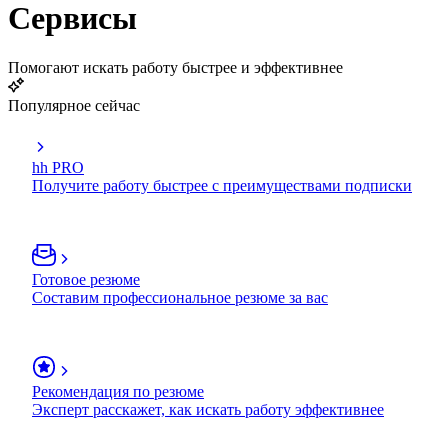
Сервисы
Помогают искать работу быстрее и эффективнее
Популярное сейчас
hh PRO
Получите работу быстрее с преимуществами подписки
Готовое резюме
Составим профессиональное резюме за вас
Рекомендация по резюме
Эксперт расскажет, как искать работу эффективнее