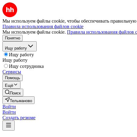
Мы используем файлы cookie, чтобы обеспечивать правильную р
Правила использования файлов cookie
Мы используем файлы cookie.
Правила использования файлов c
Понятно
Ищу работу
Ищу работу
Ищу работу
Ищу сотрудника
Сервисы
Помощь
Ещё
Поиск
Тельманово
Войти
Войти
Создать резюме