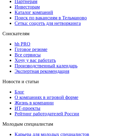
Партнерам
Инвесторам
Каталог компаний
Поиск по вакансиям в Тельманово
Сетка: соцсеть для нетворкинга
Соискателям
hh PRO
Готовое резюме
Все сервисы
Хочу у вас работать
Производственный календарь
Экспертная рекомендация
Новости и статьи
Блог
О компаниях в игровой форме
Жизнь в компании
ИТ-проекты
Рейтинг работодателей России
Молодым специалистам
Карьера для молодых специалистов