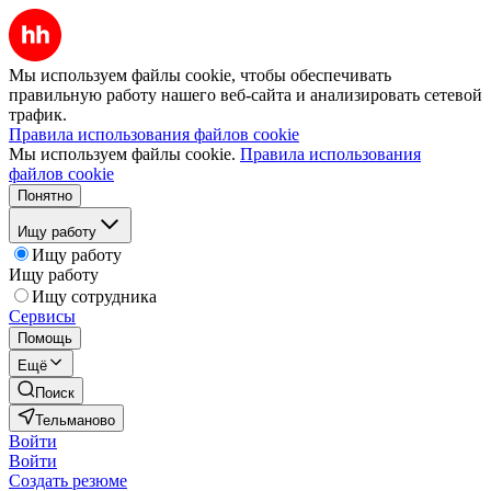
Мы используем файлы cookie, чтобы обеспечивать
правильную работу нашего веб-сайта и анализировать сетевой
трафик.
Правила использования файлов cookie
Мы используем файлы cookie.
Правила использования
файлов cookie
Понятно
Ищу работу
Ищу работу
Ищу работу
Ищу сотрудника
Сервисы
Помощь
Ещё
Поиск
Тельманово
Войти
Войти
Создать резюме