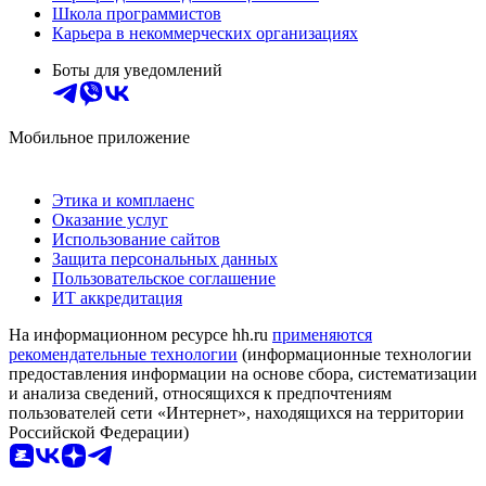
Школа программистов
Карьера в некоммерческих организациях
Боты для уведомлений
Мобильное приложение
Этика и комплаенс
Оказание услуг
Использование сайтов
Защита персональных данных
Пользовательское соглашение
ИТ аккредитация
На информационном ресурсе hh.ru
применяются
рекомендательные технологии
(информационные технологии
предоставления информации на основе сбора, систематизации
и анализа сведений, относящихся к предпочтениям
пользователей сети «Интернет», находящихся на территории
Российской Федерации)