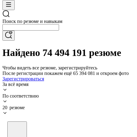
Поиск по резюме и навыкам
Найдено 74 494 191 резюме
Чтобы видеть все резюме, зарегистрируйтесь
После регистрации покажем ещё 65 394 081 и откроем фото
Зарегистрироваться
За всё время
По соответствию
20 резюме