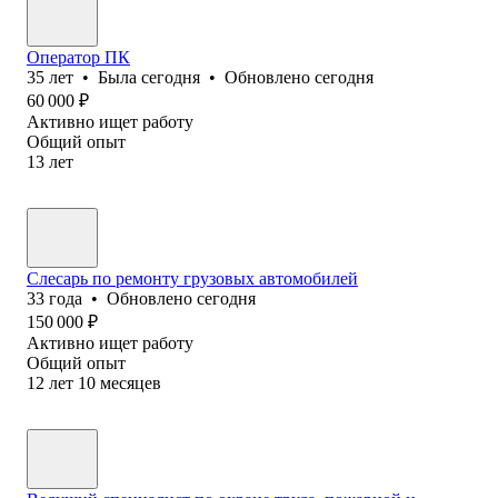
Оператор ПК
35
лет
•
Была
сегодня
•
Обновлено
сегодня
60 000
₽
Активно ищет работу
Общий опыт
13
лет
Слесарь по ремонту грузовых автомобилей
33
года
•
Обновлено
сегодня
150 000
₽
Активно ищет работу
Общий опыт
12
лет
10
месяцев