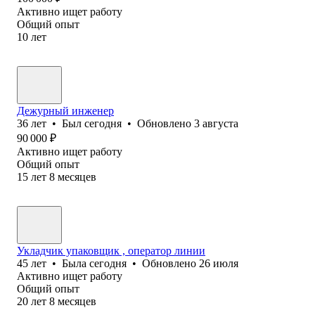
Активно ищет работу
Общий опыт
10
лет
Дежурный инженер
36
лет
•
Был
сегодня
•
Обновлено
3 августа
90 000
₽
Активно ищет работу
Общий опыт
15
лет
8
месяцев
Укладчик упаковщик , оператор линии
45
лет
•
Была
сегодня
•
Обновлено
26 июля
Активно ищет работу
Общий опыт
20
лет
8
месяцев