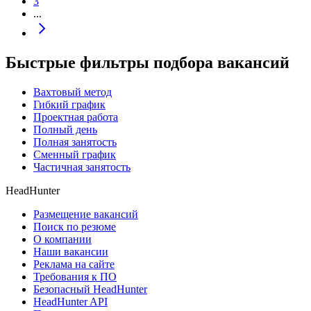
3
...
Быстрые фильтры подбора вакансий
Вахтовый метод
Гибкий график
Проектная работа
Полный день
Полная занятость
Сменный график
Частичная занятость
HeadHunter
Размещение вакансий
Поиск по резюме
О компании
Наши вакансии
Реклама на сайте
Требования к ПО
Безопасный HeadHunter
HeadHunter API