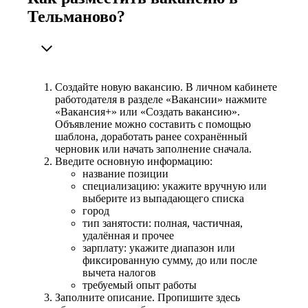
Тельманово?
Создайте новую вакансию. В личном кабинете
работодателя в разделе «Вакансии» нажмите
«Вакансия+» или «Создать вакансию».
Объявление можно составить с помощью
шаблона, доработать ранее сохранённый
черновик или начать заполнение сначала.
Введите основную информацию:
название позиции
специализацию: укажите вручную или
выберите из выпадающего списка
город
тип занятости: полная, частичная,
удалённая и прочее
зарплату: укажите диапазон или
фиксированную сумму, до или после
вычета налогов
требуемый опыт работы
Заполните описание. Пропишите здесь