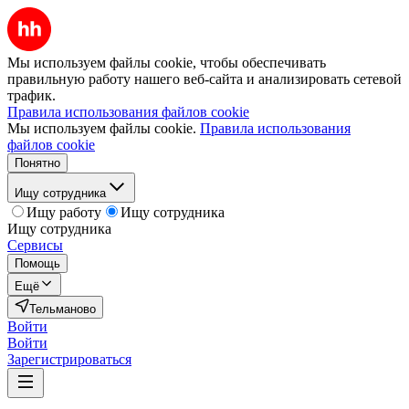
Мы используем файлы cookie, чтобы обеспечивать
правильную работу нашего веб-сайта и анализировать сетевой
трафик.
Правила использования файлов cookie
Мы используем файлы cookie.
Правила использования
файлов cookie
Понятно
Ищу сотрудника
Ищу работу
Ищу сотрудника
Ищу сотрудника
Сервисы
Помощь
Ещё
Тельманово
Войти
Войти
Зарегистрироваться