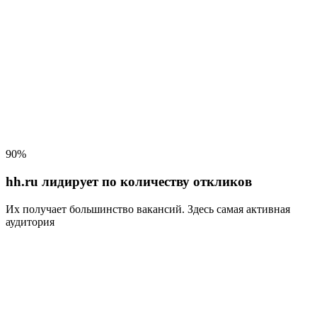
90%
hh.ru лидирует по количеству откликов
Их получает большинство вакансий
. Здесь самая активная
аудитория