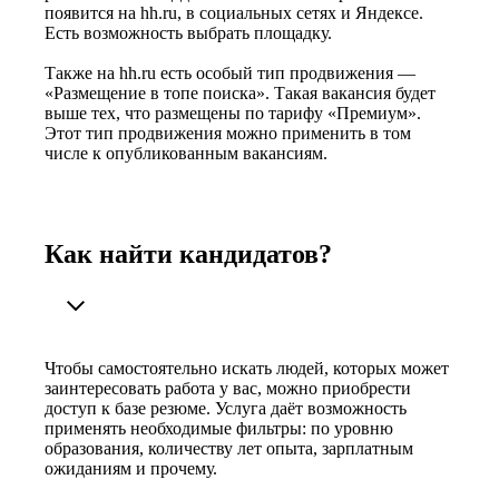
появится на hh.ru, в социальных сетях и Яндексе.
Есть возможность выбрать площадку.
Также на hh.ru есть особый тип продвижения —
«Размещение в топе поиска». Такая вакансия будет
выше тех, что размещены по тарифу «Премиум».
Этот тип продвижения можно применить в том
числе к опубликованным вакансиям.
Как найти кандидатов?
Чтобы самостоятельно искать людей, которых может
заинтересовать работа у вас, можно приобрести
доступ к базе резюме. Услуга даёт возможность
применять необходимые фильтры: по уровню
образования, количеству лет опыта, зарплатным
ожиданиям и прочему.