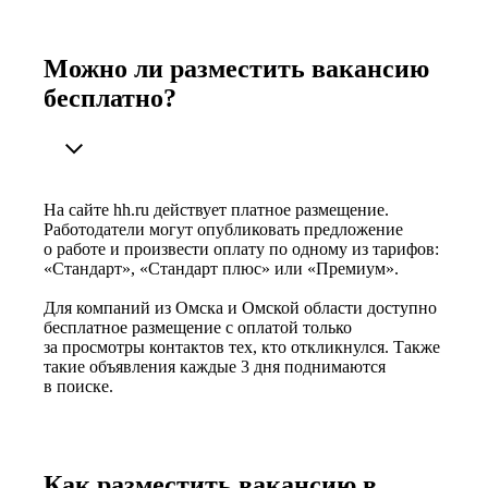
Можно ли разместить вакансию
бесплатно?
На сайте hh.ru действует платное размещение.
Работодатели могут опубликовать предложение
о работе и произвести оплату по одному из тарифов:
«Стандарт», «Стандарт плюс» или «Премиум».
Для компаний из Омска и Омской области доступно
бесплатное размещение с оплатой только
за просмотры контактов тех, кто откликнулся. Также
такие объявления каждые 3 дня поднимаются
в поиске.
Как разместить вакансию в