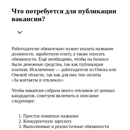
Что потребуется для публикации
вакансии?
Работодателю обязательно нужно указать название
должности, заработную плату, а также описать
обязанности. Ещё необходимо, чтобы на балансе
были денежные средства, так как публикация
платная. Исключение — работодатели из Омска или
Омской области, так как для них тип оплаты
«За контакты в откликах».
Чтобы вакансия собрала много откликов от ценных
кандидатов, советуем включить в описание
следующее:
Простое понятное название
Конкурентную зарплату
Выполнимые и реалистичные обязанности