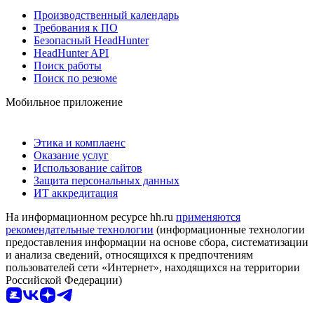
Производственный календарь
Требования к ПО
Безопасный HeadHunter
HeadHunter API
Поиск работы
Поиск по резюме
Мобильное приложение
Этика и комплаенс
Оказание услуг
Использование сайтов
Защита персональных данных
ИТ аккредитация
На информационном ресурсе hh.ru
применяются
рекомендательные технологии
(информационные технологии
предоставления информации на основе сбора, систематизации
и анализа сведений, относящихся к предпочтениям
пользователей сети «Интернет», находящихся на территории
Российской Федерации)