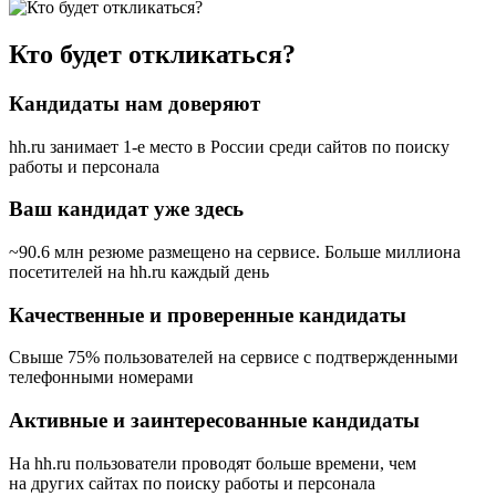
Кто будет откликаться?
Кандидаты нам доверяют
hh.ru занимает 1-е место в России
среди сайтов по поиску
работы и персонала
Ваш кандидат уже здесь
~90.6 млн резюме размещено на сервисе. Больше миллиона
посетителей на hh.ru каждый день
Качественные и проверенные кандидаты
Свыше 75% пользователей на сервисе с подтвержденными
телефонными номерами
Активные и заинтересованные кандидаты
На hh.ru пользователи проводят больше времени, чем
на других сайтах по поиску работы и персонала