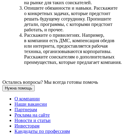
на рынке для таких соискателей.
Опишите обязанности и навыки. Расскажите
о конкретных задачах, которые предстоит
решать будущему сотруднику. Пропишите
детали, программы, с которыми предстоит
работать, и прочее.
Расскажите о привилегиях. Например,
в компании есть ДМС, компенсация обедов
или интернета, предоставляется рабочая
техника, организовываются корпоративы.
Расскажите соискателям о дополнительных
преимуществах, которые предлагает компания.
Остались вопросы? Мы всегда готовы помочь
Нужна помощь
О компании
Наши вакансии
Партнерам
Реклама на сайте
Новости и статьи
Инвесторам
Кандидаты по профессиям