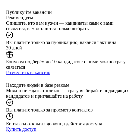
Публикуйте вакансии
Рекомендуем
Опишите, кто вам нужен — кандидаты сами с вами
свяжутся, вам останется только выбрать
Вы платите только за публикацию, вакансия активна
30 дней
Бонусом подберём до 10 кандидатов: с ними можно сразу
связаться
Разместить вакансию
Находите людей в базе резюме
Можно не ждать откликов — сразу выбирайте подходящих
кандидатов и приглашайте на работу
Вы платите только за просмотр контактов
Контакты открыты до конца действия доступа
Купить доступ