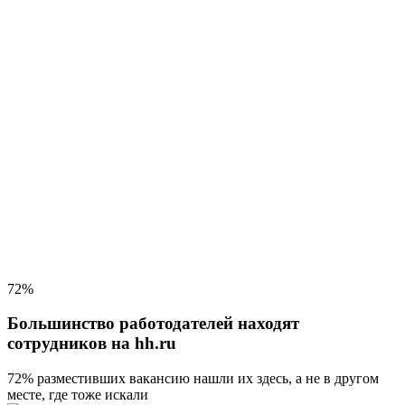
72%
Большинство работодателей находят
сотрудников на hh.ru
72% разместивших вакансию
нашли их здесь, а не в другом
месте, где тоже искали