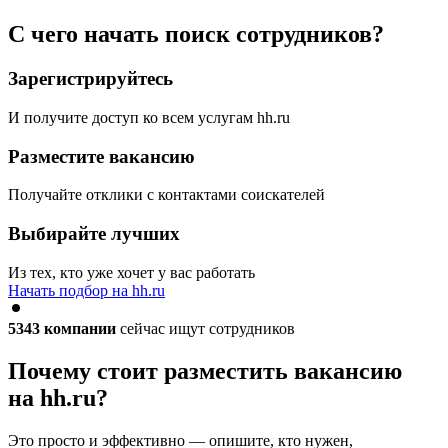
С чего начать поиск сотрудников?
Зарегистрируйтесь
И получите доступ ко всем услугам hh.ru
Разместите вакансию
Получайте отклики с контактами соискателей
Выбирайте лучших
Из тех, кто уже хочет у вас работать
Начать подбор на hh.ru
5343
компании
сейчас ищут сотрудников
Почему стоит разместить вакансию
на hh.ru?
Это просто и эффективно — опишите, кто нужен,