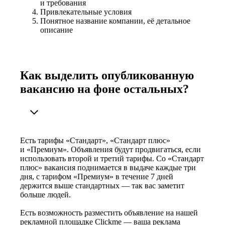
и требования
Привлекательные условия
Понятное название компании, её детальное
описание
Как выделить опубликованную
вакансию на фоне остальных?
Есть тарифы «Стандарт», «Стандарт плюс»
и «Премиум». Объявления будут продвигаться, если
использовать второй и третий тарифы. Со «Стандарт
плюс» вакансия поднимается в выдаче каждые три
дня, с тарифом «Премиум» в течение 7 дней
держится выше стандартных — так вас заметит
больше людей.
Есть возможность разместить объявление на нашей
рекламной площадке Clickme — ваша реклама