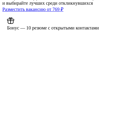
и выбирайте лучших среди откликнувшихся
Разместить вакансию от
769
₽
Бонус — 10 резюме с открытыми контактами