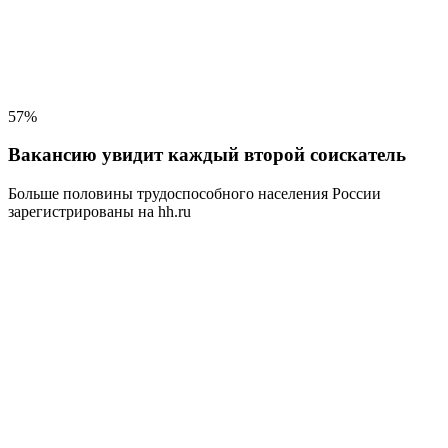
57%
Вакансию увидит каждый второй соискатель
Больше половины трудоспособного населения
России
зарегистрированы на hh.ru