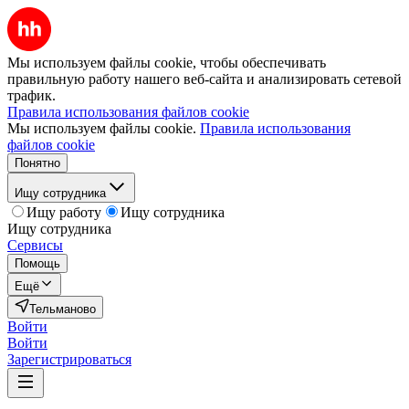
Мы используем файлы cookie, чтобы обеспечивать
правильную работу нашего веб-сайта и анализировать сетевой
трафик.
Правила использования файлов cookie
Мы используем файлы cookie.
Правила использования
файлов cookie
Понятно
Ищу сотрудника
Ищу работу
Ищу сотрудника
Ищу сотрудника
Сервисы
Помощь
Ещё
Тельманово
Войти
Войти
Зарегистрироваться