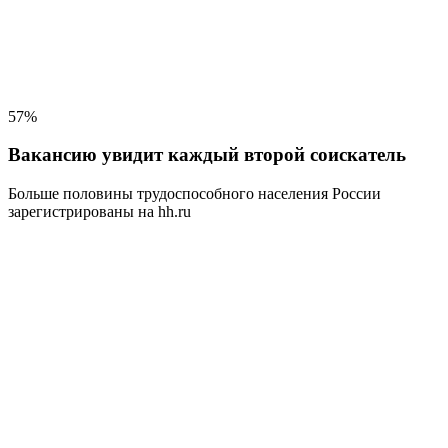
57%
Вакансию увидит каждый второй соискатель
Больше половины трудоспособного населения
России
зарегистрированы на hh.ru