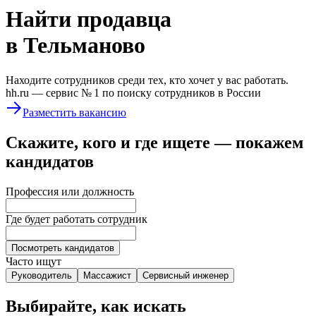
Найти
продавца
в Тельманово
Находите сотрудников среди тех, кто хочет у вас работать.
hh.ru —
сервис № 1
по поиску сотрудников в России
Разместить вакансию
Скажите, кого и где ищете — покажем
кандидатов
Профессия или должность
Где будет работать сотрудник
Посмотреть кандидатов
Часто ищут
Руководитель
Массажист
Сервисный инженер
Выбирайте, как искать