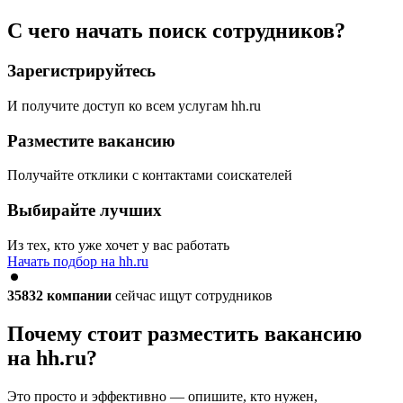
С чего начать поиск сотрудников?
Зарегистрируйтесь
И получите доступ ко всем услугам hh.ru
Разместите вакансию
Получайте отклики с контактами соискателей
Выбирайте лучших
Из тех, кто уже хочет у вас работать
Начать подбор на hh.ru
35832
компании
сейчас ищут сотрудников
Почему стоит разместить вакансию
на hh.ru?
Это просто и эффективно — опишите, кто нужен,