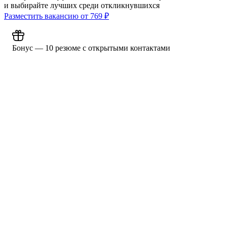
и выбирайте лучших среди откликнувшихся
Разместить вакансию от
769
₽
Бонус — 10 резюме с открытыми контактами