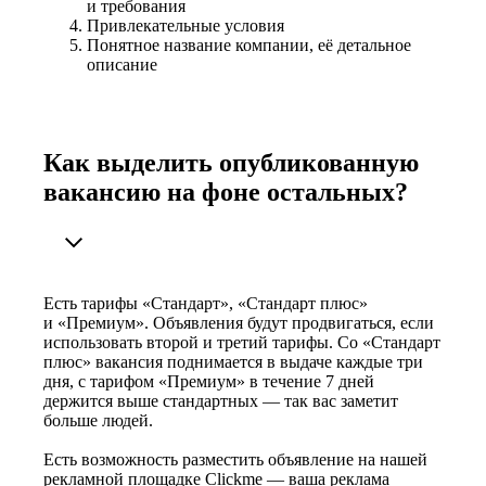
и требования
Привлекательные условия
Понятное название компании, её детальное
описание
Как выделить опубликованную
вакансию на фоне остальных?
Есть тарифы «Стандарт», «Стандарт плюс»
и «Премиум». Объявления будут продвигаться, если
использовать второй и третий тарифы. Со «Стандарт
плюс» вакансия поднимается в выдаче каждые три
дня, с тарифом «Премиум» в течение 7 дней
держится выше стандартных — так вас заметит
больше людей.
Есть возможность разместить объявление на нашей
рекламной площадке Clickme — ваша реклама