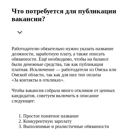
Что потребуется для публикации
вакансии?
Работодателю обязательно нужно указать название
должности, заработную плату, а также описать
обязанности. Ещё необходимо, чтобы на балансе
были денежные средства, так как публикация
платная. Исключение — работодатели из Омска или
Омской области, так как для них тип оплаты
«За контакты в откликах».
Чтобы вакансия собрала много откликов от ценных
кандидатов, советуем включить в описание
следующее:
Простое понятное название
Конкурентную зарплату
Выполнимые и реалистичные обязанности