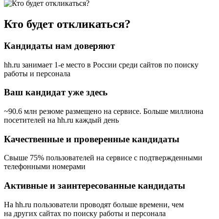
Кто будет откликаться?
Кандидаты нам доверяют
hh.ru занимает 1-е место в России
среди сайтов по поиску
работы и персонала
Ваш кандидат уже здесь
~90.6 млн резюме размещено на сервисе. Больше миллиона
посетителей на hh.ru каждый день
Качественные и проверенные кандидаты
Свыше 75% пользователей на сервисе с подтвержденными
телефонными номерами
Активные и заинтересованные кандидаты
На hh.ru пользователи проводят больше времени, чем
на других сайтах по поиску работы и персонала