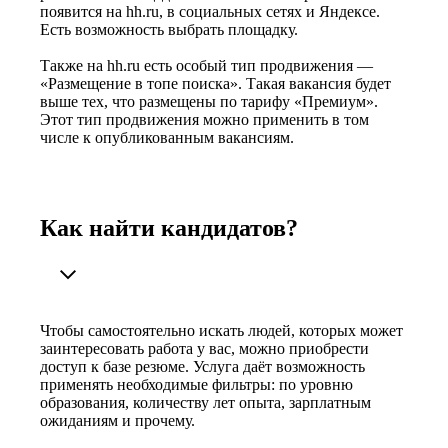
появится на hh.ru, в социальных сетях и Яндексе.
Есть возможность выбрать площадку.
Также на hh.ru есть особый тип продвижения —
«Размещение в топе поиска». Такая вакансия будет
выше тех, что размещены по тарифу «Премиум».
Этот тип продвижения можно применить в том
числе к опубликованным вакансиям.
Как найти кандидатов?
Чтобы самостоятельно искать людей, которых может
заинтересовать работа у вас, можно приобрести
доступ к базе резюме. Услуга даёт возможность
применять необходимые фильтры: по уровню
образования, количеству лет опыта, зарплатным
ожиданиям и прочему.