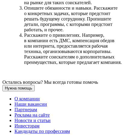
на рынке для таких соискателей.
Опишите обязанности и навыки. Расскажите
о конкретных задачах, которые предстоит
решать будущему сотруднику. Пропишите
детали, программы, с которыми предстоит
работать, и прочее.
Расскажите о привилегиях. Например,
в компании есть ДМС, компенсация обедов
или интернета, предоставляется рабочая
техника, организовываются корпоративы.
Расскажите соискателям о дополнительных
преимуществах, которые предлагает компания.
Остались вопросы? Мы всегда готовы помочь
Нужна помощь
О компании
Наши вакансии
Партнерам
Реклама на сайте
Новости и статьи
Инвесторам
Кандидаты по профессиям