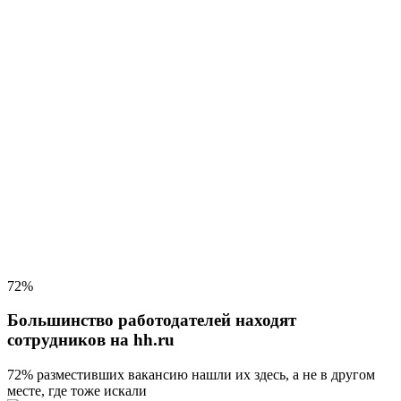
72%
Большинство работодателей находят
сотрудников на hh.ru
72% разместивших вакансию
нашли их здесь, а не в другом
месте, где тоже искали