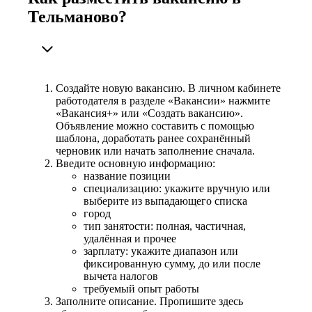
Тельманово?
Создайте новую вакансию. В личном кабинете
работодателя в разделе «Вакансии» нажмите
«Вакансия+» или «Создать вакансию».
Объявление можно составить с помощью
шаблона, доработать ранее сохранённый
черновик или начать заполнение сначала.
Введите основную информацию:
название позиции
специализацию: укажите вручную или
выберите из выпадающего списка
город
тип занятости: полная, частичная,
удалённая и прочее
зарплату: укажите диапазон или
фиксированную сумму, до или после
вычета налогов
требуемый опыт работы
Заполните описание. Пропишите здесь