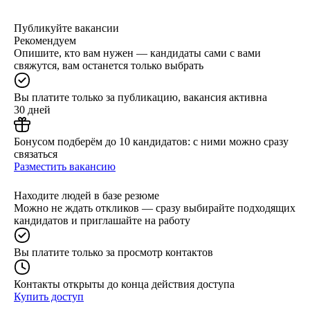
Публикуйте вакансии
Рекомендуем
Опишите, кто вам нужен — кандидаты сами с вами
свяжутся, вам останется только выбрать
Вы платите только за публикацию, вакансия активна
30 дней
Бонусом подберём до 10 кандидатов: с ними можно сразу
связаться
Разместить вакансию
Находите людей в базе резюме
Можно не ждать откликов — сразу выбирайте подходящих
кандидатов и приглашайте на работу
Вы платите только за просмотр контактов
Контакты открыты до конца действия доступа
Купить доступ