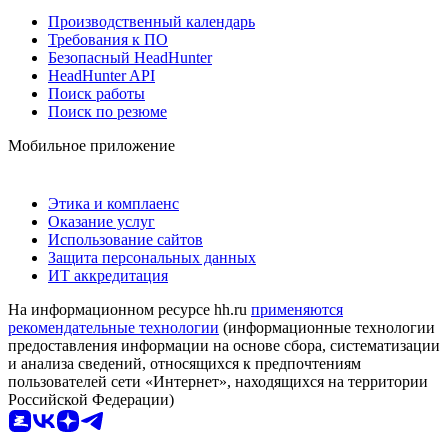
Производственный календарь
Требования к ПО
Безопасный HeadHunter
HeadHunter API
Поиск работы
Поиск по резюме
Мобильное приложение
Этика и комплаенс
Оказание услуг
Использование сайтов
Защита персональных данных
ИТ аккредитация
На информационном ресурсе hh.ru
применяются
рекомендательные технологии
(информационные технологии
предоставления информации на основе сбора, систематизации
и анализа сведений, относящихся к предпочтениям
пользователей сети «Интернет», находящихся на территории
Российской Федерации)