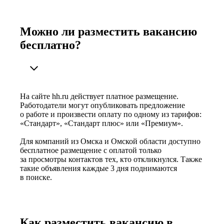
Можно ли разместить вакансию
бесплатно?
На сайте hh.ru действует платное размещение.
Работодатели могут опубликовать предложение
о работе и произвести оплату по одному из тарифов:
«Стандарт», «Стандарт плюс» или «Премиум».
Для компаний из Омска и Омской области доступно
бесплатное размещение с оплатой только
за просмотры контактов тех, кто откликнулся. Также
такие объявления каждые 3 дня поднимаются
в поиске.
Как разместить вакансию в