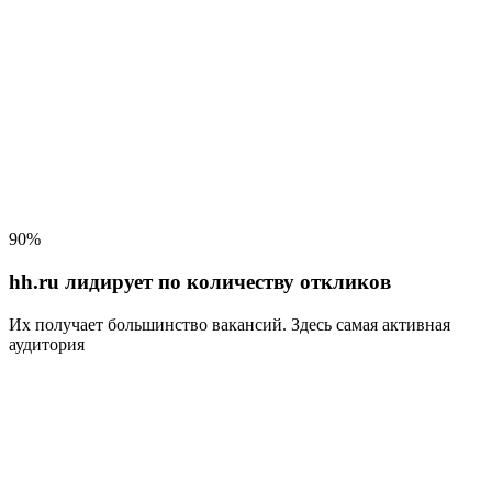
90%
hh.ru лидирует по количеству откликов
Их получает большинство вакансий
. Здесь самая активная
аудитория