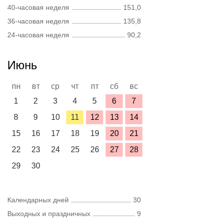
40-часовая неделя
151,0
36-часовая неделя
135,8
24-часовая неделя
90,2
Июнь
пн
вт
ср
чт
пт
сб
вс
1
2
3
4
5
6
7
8
9
10
11
12
13
14
15
16
17
18
19
20
21
22
23
24
25
26
27
28
29
30
Календарных дней
30
Выходных и праздничных
9