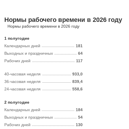
Нормы рабочего времени в 2026 году
Нормы рабочего времени в 2026 году
1 полугодие
Календарных дней
181
Выходных и праздничных
64
Рабочих дней
117
40-часовая неделя
933,0
36-часовая неделя
839,4
24-часовая неделя
558,6
2 полугодие
Календарных дней
184
Выходных и праздничных
54
Рабочих дней
130