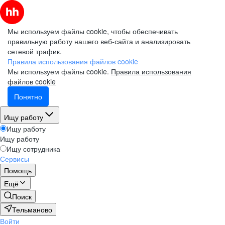
Мы используем файлы cookie, чтобы обеспечивать
правильную работу нашего веб-сайта и анализировать
сетевой трафик.
Правила использования файлов cookie
Мы используем файлы cookie.
Правила использования
файлов cookie
Понятно
Ищу работу
Ищу работу
Ищу работу
Ищу сотрудника
Сервисы
Помощь
Ещё
Поиск
Тельманово
Войти