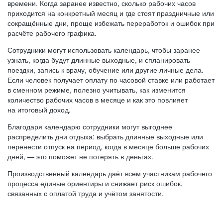
времени. Когда заранее известно, сколько рабочих часов
приходится на конкретный месяц и где стоят праздничные или
сокращённые дни, проще избежать переработок и ошибок при
расчёте рабочего графика.
Сотрудники могут использовать календарь, чтобы заранее
узнать, когда будут длинные выходные, и спланировать
поездки, запись к врачу, обучение или другие личные дела.
Если человек получает оплату по часовой ставке или работает
в сменном режиме, полезно учитывать, как изменится
количество рабочих часов в месяце и как это повлияет
на итоговый доход.
Благодаря календарю сотрудники могут выгоднее
распределить дни отдыха: выбрать длинные выходные или
перенести отпуск на период, когда в месяце больше рабочих
дней, — это поможет не потерять в деньгах.
Производственный календарь даёт всем участникам рабочего
процесса единые ориентиры и снижает риск ошибок,
связанных с оплатой труда и учётом занятости.