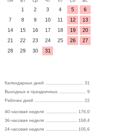
пн
вт
ср
чт
пт
сб
вс
1
2
3
4
5
6
7
8
9
10
11
12
13
14
15
16
17
18
19
20
21
22
23
24
25
26
27
28
29
30
31
Календарных дней
31
Выходных и праздничных
9
Рабочих дней
22
40-часовая неделя
176,0
36-часовая неделя
158,4
24-часовая неделя
105,6