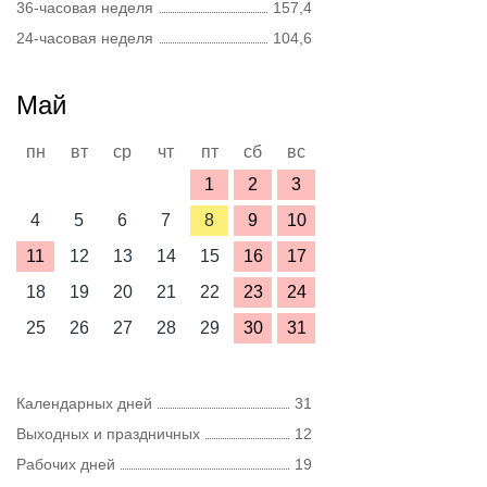
36-часовая неделя
157,4
24-часовая неделя
104,6
Май
пн
вт
ср
чт
пт
сб
вс
1
2
3
4
5
6
7
8
9
10
11
12
13
14
15
16
17
18
19
20
21
22
23
24
25
26
27
28
29
30
31
Календарных дней
31
Выходных и праздничных
12
Рабочих дней
19