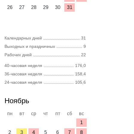
26
27
28
29
30
31
Календарных дней
31
Выходных и праздничных
9
Рабочих дней
22
40-часовая неделя
176,0
36-часовая неделя
158,4
24-часовая неделя
105,6
Ноябрь
пн
вт
ср
чт
пт
сб
вс
1
2
3
4
5
6
7
8