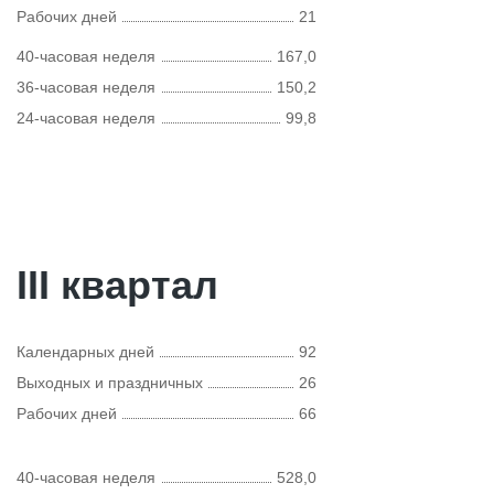
Рабочих дней
21
40-часовая неделя
167,0
36-часовая неделя
150,2
24-часовая неделя
99,8
III квартал
Календарных дней
92
Выходных и праздничных
26
Рабочих дней
66
40-часовая неделя
528,0