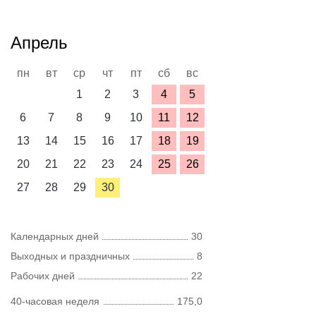
Апрель
пн
вт
ср
чт
пт
сб
вс
1
2
3
4
5
6
7
8
9
10
11
12
13
14
15
16
17
18
19
20
21
22
23
24
25
26
27
28
29
30
Календарных дней
30
Выходных и праздничных
8
Рабочих дней
22
40-часовая неделя
175,0