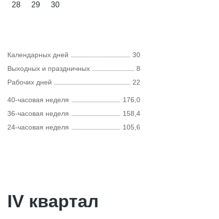
28
29
30
Календарных дней
30
Выходных и праздничных
8
Рабочих дней
22
40-часовая неделя
176,0
36-часовая неделя
158,4
24-часовая неделя
105,6
IV квартал