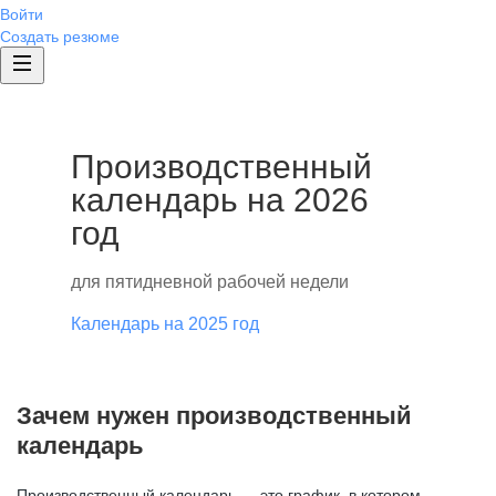
Войти
Создать резюме
Производственный
календарь на 2026
год
для пятидневной рабочей недели
Календарь на 2025 год
Зачем нужен производственный
календарь
Производственный календарь — это график, в котором