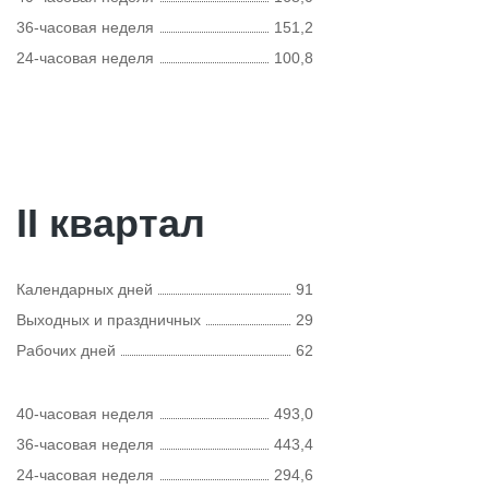
36-часовая неделя
151,2
24-часовая неделя
100,8
II квартал
Календарных дней
91
Выходных и праздничных
29
Рабочих дней
62
40-часовая неделя
493,0
36-часовая неделя
443,4
24-часовая неделя
294,6