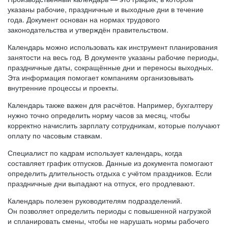
указаны рабочие, праздничные и выходные дни в течение
года. Документ основан на нормах трудового
законодательства и утверждён правительством.
Календарь можно использовать как инструмент планирования
занятости на весь год. В документе указаны рабочие периоды,
праздничные даты, сокращённые дни и переносы выходных.
Эта информация помогает компаниям организовывать
внутренние процессы и проекты.
Календарь также важен для расчётов. Например, бухгалтеру
нужно точно определить норму часов за месяц, чтобы
корректно начислить зарплату сотрудникам, которые получают
оплату по часовым ставкам.
Специалист по кадрам использует календарь, когда
составляет график отпусков. Данные из документа помогают
определить длительность отдыха с учётом праздников. Если
праздничные дни выпадают на отпуск, его продлевают.
Календарь полезен руководителям подразделений.
Он позволяет определить периоды с повышенной нагрузкой
и спланировать смены, чтобы не нарушать нормы рабочего