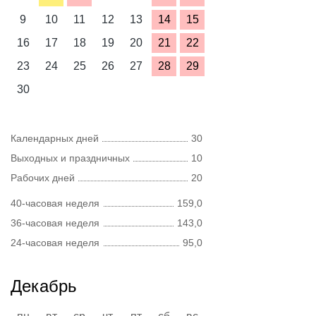
9
10
11
12
13
14
15
16
17
18
19
20
21
22
23
24
25
26
27
28
29
30
Календарных дней
30
Выходных и праздничных
10
Рабочих дней
20
40-часовая неделя
159,0
36-часовая неделя
143,0
24-часовая неделя
95,0
Декабрь