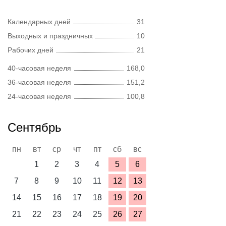
Календарных дней
31
Выходных и праздничных
10
Рабочих дней
21
40-часовая неделя
168,0
36-часовая неделя
151,2
24-часовая неделя
100,8
Сентябрь
пн
вт
ср
чт
пт
сб
вс
1
2
3
4
5
6
7
8
9
10
11
12
13
14
15
16
17
18
19
20
21
22
23
24
25
26
27