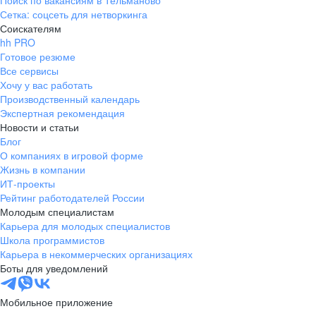
Поиск по вакансиям в Тельманово
Сетка: соцсеть для нетворкинга
Соискателям
hh PRO
Готовое резюме
Все сервисы
Хочу у вас работать
Производственный календарь
Экспертная рекомендация
Новости и статьи
Блог
О компаниях в игровой форме
Жизнь в компании
ИТ-проекты
Рейтинг работодателей России
Молодым специалистам
Карьера для молодых специалистов
Школа программистов
Карьера в некоммерческих организациях
Боты для уведомлений
Мобильное приложение