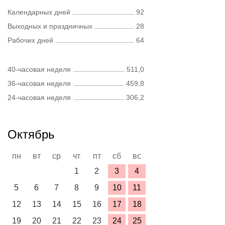
Календарных дней
92
Выходных и праздничных
28
Рабочих дней
64
40-часовая неделя
511,0
36-часовая неделя
459,8
24-часовая неделя
306,2
Октябрь
пн
вт
ср
чт
пт
сб
вс
1
2
3
4
5
6
7
8
9
10
11
12
13
14
15
16
17
18
19
20
21
22
23
24
25