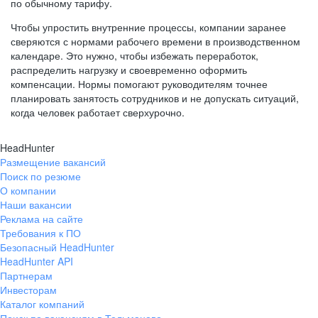
по обычному тарифу.
Чтобы упростить внутренние процессы, компании заранее
сверяются с нормами рабочего времени в производственном
календаре. Это нужно, чтобы избежать переработок,
распределить нагрузку и своевременно оформить
компенсации. Нормы помогают руководителям точнее
планировать занятость сотрудников и не допускать ситуаций,
когда человек работает сверхурочно.
HeadHunter
Размещение вакансий
Поиск по резюме
О компании
Наши вакансии
Реклама на сайте
Требования к ПО
Безопасный HeadHunter
HeadHunter API
Партнерам
Инвесторам
Каталог компаний