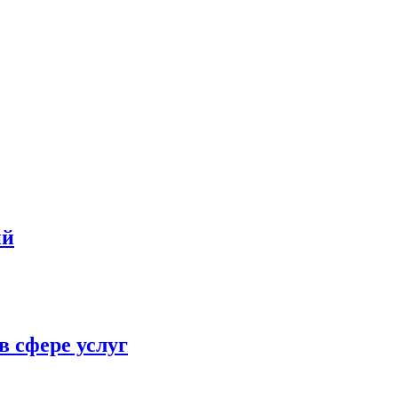
ий
в сфере услуг