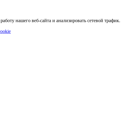
аботу нашего веб-сайта и анализировать сетевой трафик.
ookie