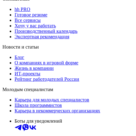
hh PRO
Готовое резюме
Все сервисы
Хочу у вас работать
Производственный календарь
Экспертная рекомендация
Новости и статьи
Блог
О компаниях в игровой форме
Жизнь в компании
ИТ-проекты
Рейтинг работодателей России
Молодым специалистам
Карьера для молодых специалистов
Школа программистов
Карьера в некоммерческих организациях
Боты для уведомлений