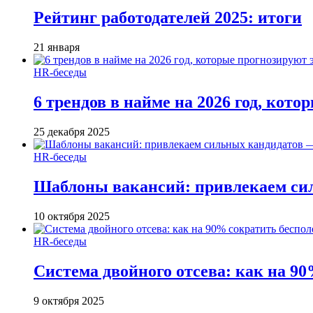
Рейтинг работодателей 2025: итоги
21 января
HR-беседы
6 трендов в найме на 2026 год, кот
25 декабря 2025
HR-беседы
Шаблоны вакансий: привлекаем си
10 октября 2025
HR-беседы
Система двойного отсева: как на 90
9 октября 2025