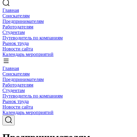
Главная
Соискателям
Предпринимателям
Работодателям
Студентам
Путеводитель по компаниям
Рынок труда
Новости сайта
Календарь мероприятий
Главная
Соискателям
Предпринимателям
Работодателям
Студентам
Путеводитель по компаниям
Рынок труда
Новости сайта
Календарь мероприятий