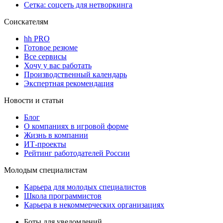
Сетка: соцсеть для нетворкинга
Соискателям
hh PRO
Готовое резюме
Все сервисы
Хочу у вас работать
Производственный календарь
Экспертная рекомендация
Новости и статьи
Блог
О компаниях в игровой форме
Жизнь в компании
ИТ-проекты
Рейтинг работодателей России
Молодым специалистам
Карьера для молодых специалистов
Школа программистов
Карьера в некоммерческих организациях
Боты для уведомлений