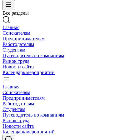
Все разделы
Главная
Соискателям
Предпринимателям
Работодателям
Студентам
Путеводитель по компаниям
Рынок труда
Новости сайта
Календарь мероприятий
Главная
Соискателям
Предпринимателям
Работодателям
Студентам
Путеводитель по компаниям
Рынок труда
Новости сайта
Календарь мероприятий