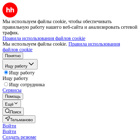
Мы используем файлы cookie, чтобы обеспечивать
правильную работу нашего веб-сайта и анализировать сетевой
трафик.
Правила использования файлов cookie
Мы используем файлы cookie.
Правила использования
файлов cookie
Понятно
Ищу работу
Ищу работу
Ищу работу
Ищу сотрудника
Сервисы
Помощь
Ещё
Поиск
Тельманово
Войти
Войти
Создать резюме