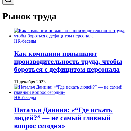
Рынок труда
HR-беседы
Как компании повышают
производительность труда, чтобы
бороться с дефицитом персонала
11 декабря 2023
HR-беседы
Наталья Данина: «“Где искать
людей?” — не самый главный
вопрос сегодня»