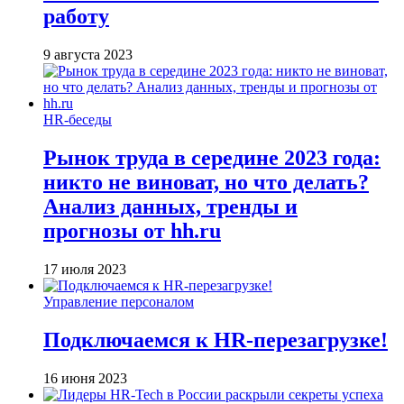
работу
9 августа 2023
HR-беседы
Рынок труда в середине 2023 года:
никто не виноват, но что делать?
Анализ данных, тренды и
прогнозы от hh.ru
17 июля 2023
Управление персоналом
Подключаемся к HR-перезагрузке!
16 июня 2023