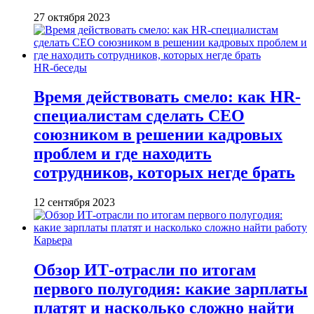
27 октября 2023
HR-беседы
Время действовать смело: как HR-
специалистам сделать CEO
союзником в решении кадровых
проблем и где находить
сотрудников, которых негде брать
12 сентября 2023
Карьера
Обзор ИТ-отрасли по итогам
первого полугодия: какие зарплаты
платят и насколько сложно найти