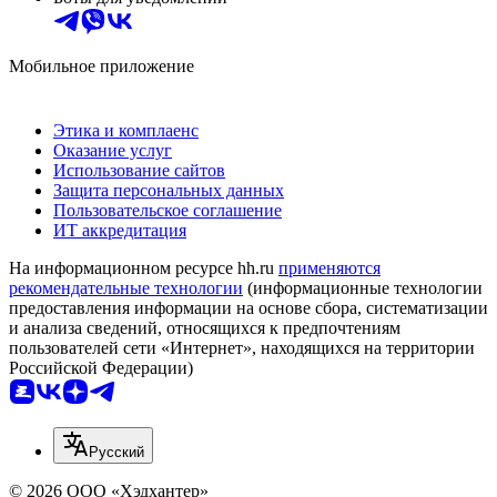
Мобильное приложение
Этика и комплаенс
Оказание услуг
Использование сайтов
Защита персональных данных
Пользовательское соглашение
ИТ аккредитация
На информационном ресурсе hh.ru
применяются
рекомендательные технологии
(информационные технологии
предоставления информации на основе сбора, систематизации
и анализа сведений, относящихся к предпочтениям
пользователей сети «Интернет», находящихся на территории
Российской Федерации)
Русский
© 2026 ООО «Хэдхантер»