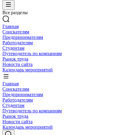
Все разделы
Главная
Соискателям
Предпринимателям
Работодателям
Студентам
Путеводитель по компаниям
Рынок труда
Новости сайта
Календарь мероприятий
Главная
Соискателям
Предпринимателям
Работодателям
Студентам
Путеводитель по компаниям
Рынок труда
Новости сайта
Календарь мероприятий