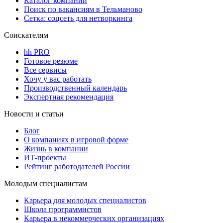
Каталог компаний
Поиск по вакансиям в Тельманово
Сетка: соцсеть для нетворкинга
Соискателям
hh PRO
Готовое резюме
Все сервисы
Хочу у вас работать
Производственный календарь
Экспертная рекомендация
Новости и статьи
Блог
О компаниях в игровой форме
Жизнь в компании
ИТ-проекты
Рейтинг работодателей России
Молодым специалистам
Карьера для молодых специалистов
Школа программистов
Карьера в некоммерческих организациях