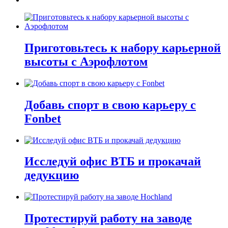
Приготовьтесь к набору карьерной
высоты с Аэрофлотом
Добавь спорт в свою карьеру с
Fonbet
Исследуй офис ВТБ и прокачай
дедукцию
Протестируй работу на заводе