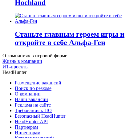
Hochland
Станьте главным героем игры и
откройте в себе Альфа-Ген
О компаниях в игровой форме
Жизнь в компании
ИТ-проекты
HeadHunter
Размещение вакансий
Поиск по резюме
О компании
Наши вакансии
Реклама на сайте
Требования к ПО
Безопасный HeadHunter
HeadHunter API
Партнерам
Инвесторам