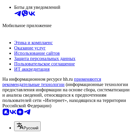
Боты для уведомлений
Мобильное приложение
Этика и комплаенс
Оказание услуг
Использование сайтов
Защита персональных данных
Пользовательское соглашение
ИТ аккредитация
На информационном ресурсе hh.ru
применяются
рекомендательные технологии
(информационные технологии
предоставления информации на основе сбора, систематизации
и анализа сведений, относящихся к предпочтениям
пользователей сети «Интернет», находящихся на территории
Российской Федерации)
Русский