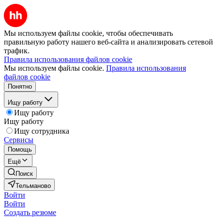
Мы используем файлы cookie, чтобы обеспечивать
правильную работу нашего веб-сайта и анализировать сетевой
трафик.
Правила использования файлов cookie
Мы используем файлы cookie.
Правила использования
файлов cookie
Понятно
Ищу работу
Ищу работу
Ищу работу
Ищу сотрудника
Сервисы
Помощь
Ещё
Поиск
Тельманово
Войти
Войти
Создать резюме