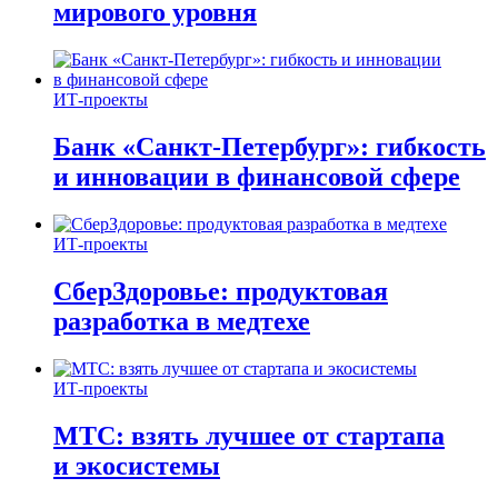
мирового уровня
ИТ-проекты
Банк «Санкт-Петербург»: гибкость
и инновации в финансовой сфере
ИТ-проекты
СберЗдоровье: продуктовая
разработка в медтехе
ИТ-проекты
МТС: взять лучшее от стартапа
и экосистемы