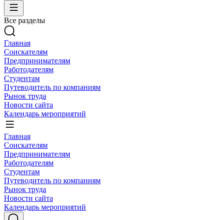
Все разделы
Главная
Соискателям
Предпринимателям
Работодателям
Студентам
Путеводитель по компаниям
Рынок труда
Новости сайта
Календарь мероприятий
Главная
Соискателям
Предпринимателям
Работодателям
Студентам
Путеводитель по компаниям
Рынок труда
Новости сайта
Календарь мероприятий