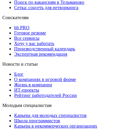
Поиск по вакансиям в Тельманово
Сетка: соцсеть для нетворкинга
Соискателям
hh PRO
Готовое резюме
Все сервисы
Хочу у вас работать
Производственный календарь
Экспертная рекомендация
Новости и статьи
Блог
О компаниях в игровой форме
Жизнь в компании
ИТ-проекты
Рейтинг работодателей России
Молодым специалистам
Карьера для молодых специалистов
Школа программистов
Карьера в некоммерческих организациях