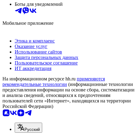
Боты для уведомлений
Мобильное приложение
Этика и комплаенс
Оказание услуг
Использование сайтов
Защита персональных данных
Пользовательское соглашение
ИТ аккредитация
На информационном ресурсе hh.ru
применяются
рекомендательные технологии
(информационные технологии
предоставления информации на основе сбора, систематизации
и анализа сведений, относящихся к предпочтениям
пользователей сети «Интернет», находящихся на территории
Российской Федерации)
Русский