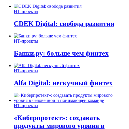
ИТ-проекты
CDEK Digital: свобода развития
ИТ-проекты
Банки.ру: больше чем финтех
ИТ-проекты
Alfa Digital: нескучный финтех
ИТ-проекты
«Киберпротект»: создавать
продукты мирового уровня в