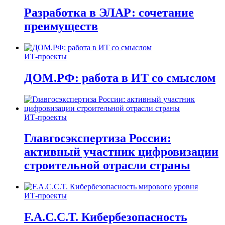
Разработка в ЭЛАР: сочетание
преимуществ
ИТ-проекты
ДОМ.РФ: работа в ИТ со смыслом
ИТ-проекты
Главгосэкспертиза России:
активный участник цифровизации
строительной отрасли страны
ИТ-проекты
F.A.C.C.T. Кибербезопасность