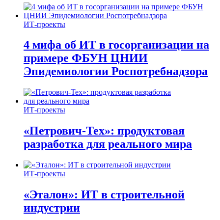
ИТ-проекты
4 мифа об ИТ в госорганизации на
примере ФБУН ЦНИИ
Эпидемиологии Роспотребнадзора
ИТ-проекты
«Петрович-Тех»: продуктовая
разработка для реального мира
ИТ-проекты
«Эталон»: ИТ в строительной
индустрии