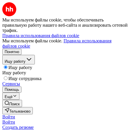
Мы используем файлы cookie, чтобы обеспечивать
правильную работу нашего веб-сайта и анализировать сетевой
трафик.
Правила использования файлов cookie
Мы используем файлы cookie.
Правила использования
файлов cookie
Понятно
Ищу работу
Ищу работу
Ищу работу
Ищу сотрудника
Сервисы
Помощь
Ещё
Поиск
Тельманово
Войти
Войти
Создать резюме