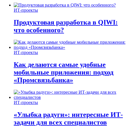
ИТ-проекты
Продуктовая разработка в QIWI:
что особенного?
ИТ-проекты
Как делаются самые удобные
мобильные приложения: подход
«Промсвязьбанка»
ИТ-проекты
«Улыбка радуги»: интересные ИТ-
задачи для всех специалистов