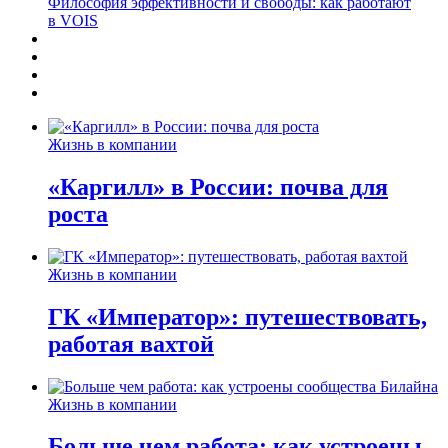
Философия эффективности и свободы: как работают
в VOIS
Жизнь в компании
«Каргилл» в России: почва для
роста
Жизнь в компании
ГК «Император»: путешествовать,
работая вахтой
Жизнь в компании
Больше чем работа: как устроены