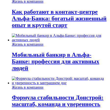
Жизнь в компании
Как работают в контакт-центре
Альфа-Банка: богатый жизненный
опыт и крутой старт
Жизнь в компании
Мобильный банкир в Альфа-
Банке: профессия для активных
людей
Жизнь в компании
Формула стабильности Донстрой:
масштаб, команда и уверенность