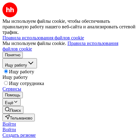
Мы используем файлы cookie, чтобы обеспечивать
правильную работу нашего веб-сайта и анализировать сетевой
трафик.
Правила использования файлов cookie
Мы используем файлы cookie.
Правила использования
файлов cookie
Понятно
Ищу работу
Ищу работу
Ищу работу
Ищу сотрудника
Сервисы
Помощь
Ещё
Поиск
Тельманово
Войти
Войти
Создать резюме