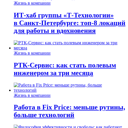
Жизнь в компании
ИТ-хаб группы «Т-Технологии»
в Санкт-Петербурге: топ-8 локаций
для работы и вдохновения
Жизнь в компании
РТК-Сервис: как стать полевым
инженером за три месяца
Жизнь в компании
Работа в Fix Price: меньше рутины,
больше технологий