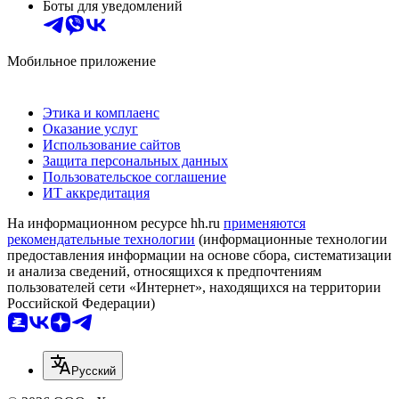
Боты для уведомлений
Мобильное приложение
Этика и комплаенс
Оказание услуг
Использование сайтов
Защита персональных данных
Пользовательское соглашение
ИТ аккредитация
На информационном ресурсе hh.ru
применяются
рекомендательные технологии
(информационные технологии
предоставления информации на основе сбора, систематизации
и анализа сведений, относящихся к предпочтениям
пользователей сети «Интернет», находящихся на территории
Российской Федерации)
Русский