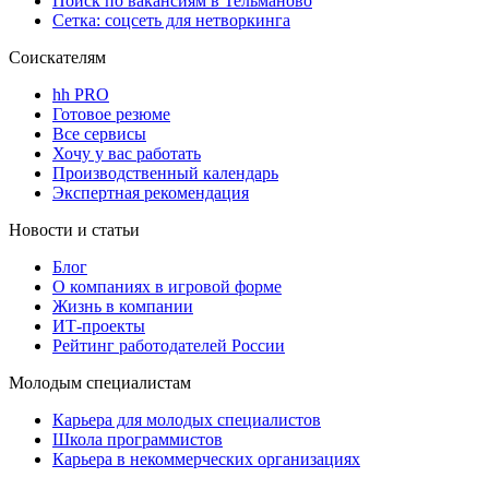
Поиск по вакансиям в Тельманово
Сетка: соцсеть для нетворкинга
Соискателям
hh PRO
Готовое резюме
Все сервисы
Хочу у вас работать
Производственный календарь
Экспертная рекомендация
Новости и статьи
Блог
О компаниях в игровой форме
Жизнь в компании
ИТ-проекты
Рейтинг работодателей России
Молодым специалистам
Карьера для молодых специалистов
Школа программистов
Карьера в некоммерческих организациях