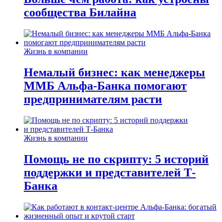
сообщества Билайна
Жизнь в компании
Немалый бизнес: как менеджеры
ММБ Альфа-Банка помогают
предпринимателям расти
Жизнь в компании
Помощь не по скрипту: 5 историй
поддержки и представителей Т-
Банка