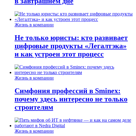
в завтрашнем дне
Жизнь в компании
Не только юристы: кто развивает
цифровые продукты «Легалтэка»
и как устроен этот процесс
Жизнь в компании
Симфония профессий в Sminex:
почему здесь интересно не только
строителям
Жизнь в компании