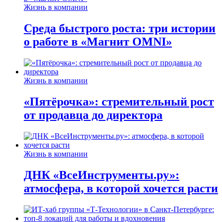
Жизнь в компании
Среда быстрого роста: три истории
о работе в «Магнит OMNI»
Жизнь в компании
«Пятёрочка»: стремительный рост
от продавца до директора
Жизнь в компании
ДНК «ВсеИнструменты.ру»:
атмосфера, в которой хочется расти