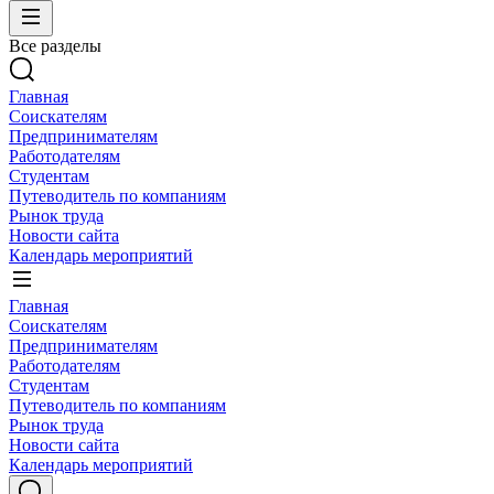
Все разделы
Главная
Соискателям
Предпринимателям
Работодателям
Студентам
Путеводитель по компаниям
Рынок труда
Новости сайта
Календарь мероприятий
Главная
Соискателям
Предпринимателям
Работодателям
Студентам
Путеводитель по компаниям
Рынок труда
Новости сайта
Календарь мероприятий