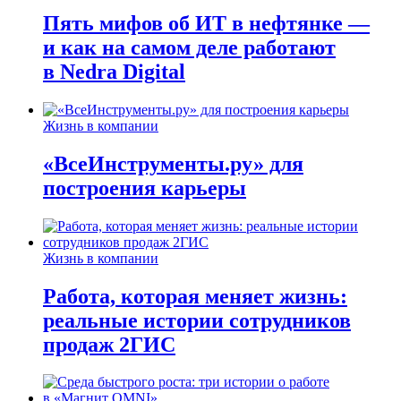
Пять мифов об ИТ в нефтянке —
и как на самом деле работают
в Nedra Digital
Жизнь в компании
«ВсеИнструменты.ру» для
построения карьеры
Жизнь в компании
Работа, которая меняет жизнь:
реальные истории сотрудников
продаж 2ГИС