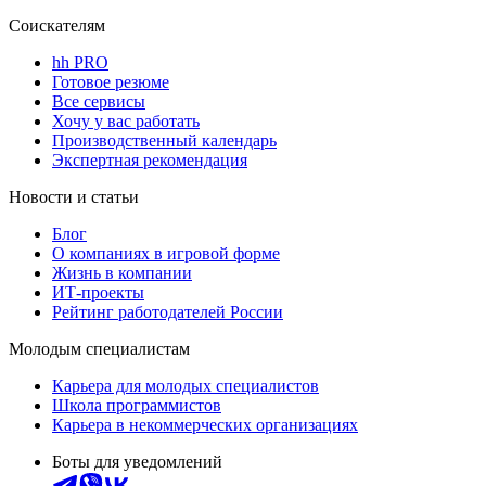
Соискателям
hh PRO
Готовое резюме
Все сервисы
Хочу у вас работать
Производственный календарь
Экспертная рекомендация
Новости и статьи
Блог
О компаниях в игровой форме
Жизнь в компании
ИТ-проекты
Рейтинг работодателей России
Молодым специалистам
Карьера для молодых специалистов
Школа программистов
Карьера в некоммерческих организациях
Боты для уведомлений