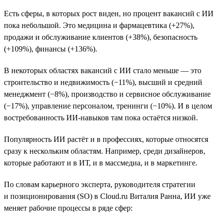
Есть сферы, в которых рост виден, но процент вакансий с ИИ
пока небольшой. Это медицина и фармацевтика (+27%),
продажи и обслуживание клиентов (+38%), безопасность
(+109%), финансы (+136%).
В некоторых областях вакансий с ИИ стало меньше — это
строительство и недвижимость (−11%), высший и средний
менеджмент (−8%), производство и сервисное обслуживание
(−17%), управление персоналом, тренинги (−10%). И в целом
востребованность ИИ-навыков там пока остаётся низкой.
Популярность ИИ растёт и в профессиях, которые относятся
сразу к нескольким областям. Например, среди дизайнеров,
которые работают и в ИТ, и в массмедиа, и в маркетинге.
По словам карьерного эксперта, руководителя стратегии
и позиционирования (SO) в Cloud.ru Виталия Ранна, ИИ уже
меняет рабочие процессы в ряде сфер: