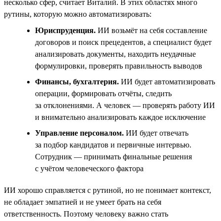
несколько сфер, считает Виталий. В этих областях много
рутины, которую можно автоматизировать:
Юриспруденция.
ИИ возьмёт на себя составление
договоров и поиск прецедентов, а специалист будет
анализировать документы, находить неудачные
формулировки, проверять правильность выводов
Финансы, бухгалтерия.
ИИ будет автоматизировать
операции, формировать отчёты, следить
за отклонениями. А человек — проверять работу ИИ
и внимательно анализировать каждое исключение
Управление персоналом.
ИИ будет отвечать
за подбор кандидатов и первичные интервью.
Сотрудник — принимать финальные решения
с учётом человеческого фактора
ИИ хорошо справляется с рутиной, но не понимает контекст,
не обладает эмпатией и не умеет брать на себя
ответственность. Поэтому человеку важно стать