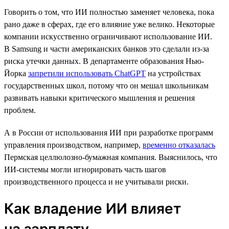
Говорить о том, что ИИ полностью заменяет человека, пока
рано даже в сферах, где его влияние уже велико. Некоторые
компании искусственно ограничивают использование ИИ.
В Samsung и части американских банков это сделали из-за
риска утечки данных. В департаменте образования Нью-
Йорка
запретили использовать ChatGPT
на устройствах
государственных школ, потому что он мешал школьникам
развивать навыки критического мышления и решения
проблем.
А в России от использования ИИ при разработке программ
управления производством, например,
временно отказалась
Пермская целлюлозно-бумажная компания. Выяснилось, что
ИИ-системы могли игнорировать часть шагов
производственного процесса и не учитывали риски.
Как владение ИИ влияет
на зарплату