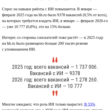
Спрос на навыки работы с ИИ повышается. В январе —
феврале 2025 года на hh.ru было 9378 вакансий (0,5% от всех),
на которых требуется владеть ИИ, в январе — феврале 2026-го
— уже 10 777 (0,8%), это на 15% больше.
Интерес со стороны соискателей тоже растёт — в 2025 году
на hh.ru было размещено больше 200 тысяч резюме
с упоминанием ИИ.
2025 год: всего вакансий — 1 737 006.
Вакансий с ИИ — 9378
2026 год: всего вакансий — 1 278 260.
Вакансий с ИИ — 10 777
Многие ожидают, что роль ИИ только вырастет.
В 55%