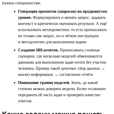
нужны специалистам:
Генерация промптов (запросов) на продвинутом
уровне.
Формулировать и менять запрос, задавать
контекст и критически оценивать результат. А ещё
использовать метапромптинг, то есть прописывать
не только сам запрос, но и чёткие инструкции
и методологию для выполнения задачи
Создание ИИ-агентов.
Прописывать сложные
сценарии, где несколько моделей обмениваются
данными для выполнения задач почти без участия
человека. Пример такой цепочки: сбор данных →
анализ информации → составление отчёта
Понимание границ моделей.
Знать, до какой
степени можно доверять модели. Более осознанно
передавать ей часть задач и проверять качество
ответов