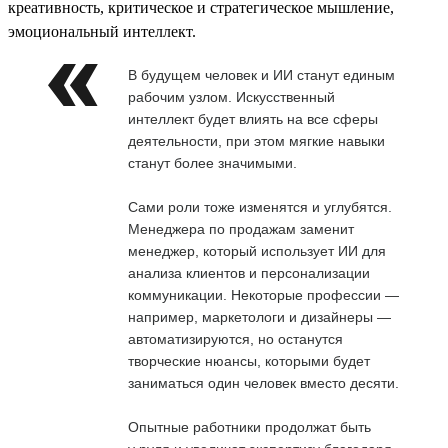
креативность, критическое и стратегическое мышление,
эмоциональный интеллект.
В будущем человек и ИИ станут единым
рабочим узлом. Искусственный
интеллект будет влиять на все сферы
деятельности, при этом мягкие навыки
станут более значимыми.
Сами роли тоже изменятся и углубятся.
Менеджера по продажам заменит
менеджер, который использует ИИ для
анализа клиентов и персонализации
коммуникации. Некоторые профессии —
например, маркетологи и дизайнеры —
автоматизируются, но останутся
творческие нюансы, которыми будет
заниматься один человек вместо десяти.
Опытные работники продолжат быть