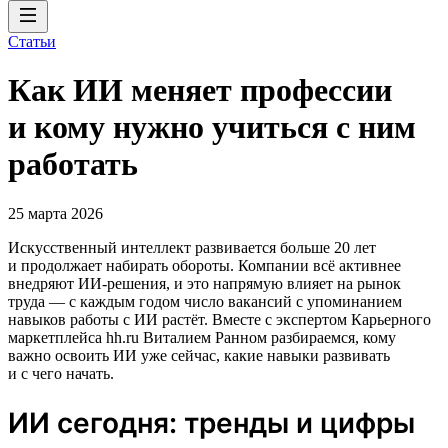
Статьи
Как ИИ меняет профессии
и кому нужно учиться с ним
работать
25 марта 2026
Искусственный интеллект развивается больше 20 лет
и продолжает набирать обороты. Компании всё активнее
внедряют ИИ‑решения, и это напрямую влияет на рынок
труда — с каждым годом число вакансий с упоминанием
навыков работы с ИИ растёт. Вместе с экспертом Карьерного
маркетплейса hh.ru Виталием Ранном разбираемся, кому
важно освоить ИИ уже сейчас, какие навыки развивать
и с чего начать.
ИИ сегодня: тренды и цифры