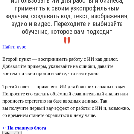
использовать ИИ для работы и бизнеса,
применять к своим узкопрофильным
задачам, создавать код, текст, изображения,
аудио и видео. Переходите и выбирайте
обучение, которое вам подходит
Найти курс
Второй пункт — воспринимать работу с ИИ как диалог.
Добавляйте примеры, указывайте на ошибки, давайте
контекст и явно прописывайте, что вам нужно.
Третий совет — применять ИИ для больших сложных задач.
Попросите его сделать объёмный сравнительный анализ или
прописать стратегию на базе вводных данных. Так
вы получите первый вау-эффект от работы с ИИ и, возможно,
со временем станете обращаться к нему чаще.
↩
На главную блога