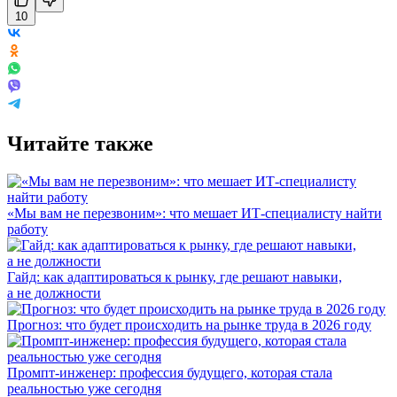
10
Читайте также
«Мы вам не перезвоним»: что мешает ИТ-специалисту найти
работу
Гайд: как адаптироваться к рынку, где решают навыки,
а не должности
Прогноз: что будет происходить на рынке труда в 2026 году
Промпт-инженер: профессия будущего, которая стала
реальностью уже сегодня