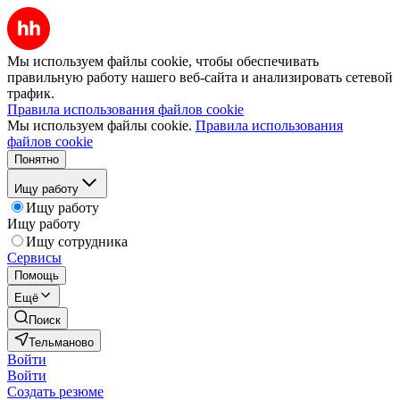
Мы используем файлы cookie, чтобы обеспечивать
правильную работу нашего веб-сайта и анализировать сетевой
трафик.
Правила использования файлов cookie
Мы используем файлы cookie.
Правила использования
файлов cookie
Понятно
Ищу работу
Ищу работу
Ищу работу
Ищу сотрудника
Сервисы
Помощь
Ещё
Поиск
Тельманово
Войти
Войти
Создать резюме