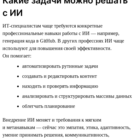
Какие задачи можно решать
с ИИ
ИТ-специалистам чаще требуются конкретные
профессиональные навыки работы с ИИ — например,
генерация кода в GitHub. В других профессиях ИИ чаще
используют для повышения своей эффективности.
Он помогает:
автоматизировать рутинные задачи
создавать и редактировать контент
находить и проверять информацию
анализировать и структурировать массивы данных
облегчать планирование
Внедрение ИИ меняет и требования к мягким
и метанавыкам — сейчас это эмпатия, этика, адаптивность,
умение принимать решения, коммуникативность,