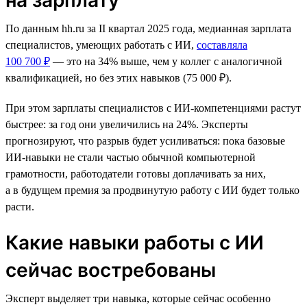
По данным hh.ru за II квартал 2025 года, медианная зарплата
специалистов, умеющих работать с ИИ,
составляла
100 700 ₽
— это на 34% выше, чем у коллег с аналогичной
квалификацией, но без этих навыков (75 000 ₽).
При этом зарплаты специалистов с ИИ-компетенциями растут
быстрее: за год они увеличились на 24%. Эксперты
прогнозируют, что разрыв будет усиливаться: пока базовые
ИИ-навыки не стали частью обычной компьютерной
грамотности, работодатели готовы доплачивать за них,
а в будущем премия за продвинутую работу с ИИ будет только
расти.
Какие навыки работы с ИИ
сейчас востребованы
Эксперт выделяет три навыка, которые сейчас особенно