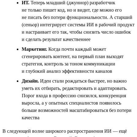
ИТ.
Теперь младший (джуниор) разработчик
не только пишет код, но и видит, где можно его
не писать без потери функциональности. А старший
(сеньор) интегрирует системы ИИ в рабочий продукт
и настраивает его так, чтобы снизить число ошибок
и сделать результат качественнее
Маркетинг.
Когда почти каждый может
сгенерировать контент, на первый план выходят
стратегия, контроль за тоном коммуникации
и глубокий анализ эффективности каналов
Дизайн.
Идеи стали рождаться быстрее, но важно
уметь их отбирать, редактировать и адаптировать.
Порог входа в профессию снизился, конкуренция
выросла, а у опытных специалистов появилось
больше возможностей масштабироваться без потери
качества
В следующей волне широкого распространения ИИ — ещё