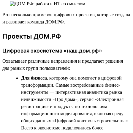
Вот несколько примеров цифровых проектов, которые создала
и развивает команда ДОМ.РФ.
Проекты ДОМ.РФ
Цифровая экосистема «наш.дом.рф»
Охватывает различные направления и предлагает решения
для разных групп пользователей:
Для бизнеса,
которому она помогает в цифровой
трансформации. Самые востребованные бизнес-
инструменты — интерактивная аналитика рынка
недвижимости «Про Дома», сервис «Электронная
регистрация» и продукты по технологиям
информационного моделирования, включая среду
общих данных «Цифровой контроль строительства».
Всего к экосистеме подключилось более