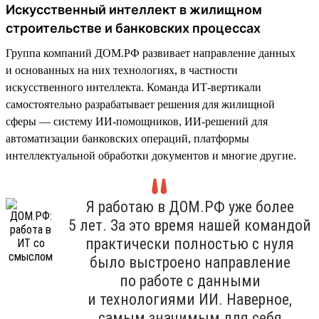
Искусственный интеллект в жилищном
строительстве и банковских процессах
Группа компаний ДОМ.РФ развивает направление данных
и основанных на них технологиях, в частности
искусственного интеллекта. Команда ИТ-вертикали
самостоятельно разрабатывает решения для жилищной
сферы — систему ИИ-помощников, ИИ-решений для
автоматизации банковских операций, платформы
интеллектуальной обработки документов и многие другие.
Я работаю в ДОМ.РФ уже более
5 лет. За это время нашей командой
практически полностью с нуля
было выстроено направление
по работе с данными
и технологиями ИИ. Наверное,
самым значимым для себя