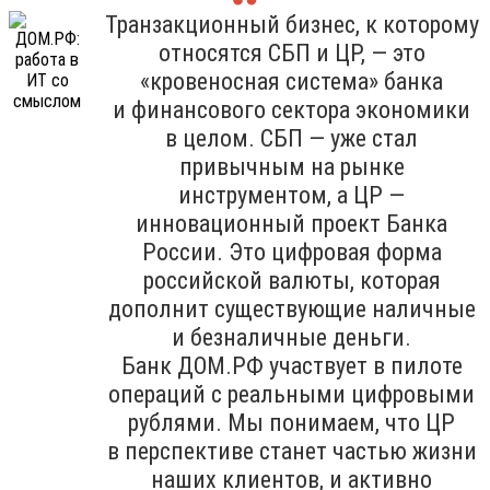
Транзакционный бизнес, к которому
относятся СБП и ЦР, — это
«кровеносная система» банка
и финансового сектора экономики
в целом. СБП — уже стал
привычным на рынке
инструментом, а ЦР —
инновационный проект Банка
России. Это цифровая форма
российской валюты, которая
дополнит существующие наличные
и безналичные деньги.
Банк ДОМ.РФ участвует в пилоте
операций с реальными цифровыми
рублями. Мы понимаем, что ЦР
в перспективе станет частью жизни
наших клиентов, и активно