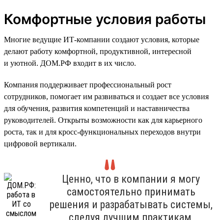
Комфортные условия работы
Многие ведущие ИТ-компании создают условия, которые
делают работу комфортной, продуктивной, интересной
и уютной. ДОМ.РФ входит в их число.
Компания поддерживает профессиональный рост
сотрудников, помогает им развиваться и создает все условия
для обучения, развития компетенций и наставничества
руководителей. Открыты возможности как для карьерного
роста, так и для кросс-функциональных переходов внутри
цифровой вертикали.
Ценно, что в компании я могу
самостоятельно принимать
решения и разрабатывать системы,
следуя лучшим практикам,