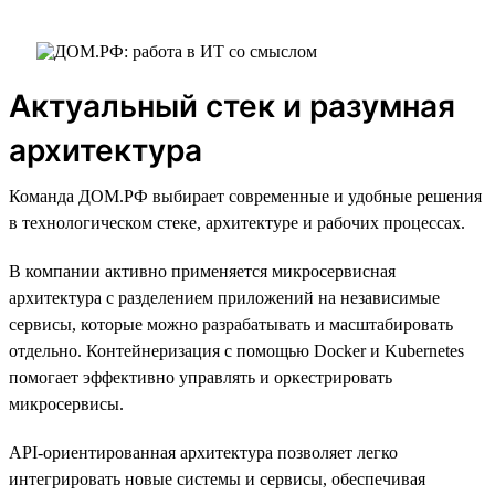
Актуальный стек и разумная
архитектура
Команда ДОМ.РФ выбирает современные и удобные решения
в технологическом стеке, архитектуре и рабочих процессах.
В компании активно применяется микросервисная
архитектура с разделением приложений на независимые
сервисы, которые можно разрабатывать и масштабировать
отдельно. Контейнеризация с помощью Docker и Kubernetes
помогает эффективно управлять и оркестрировать
микросервисы.
API-ориентированная архитектура позволяет легко
интегрировать новые системы и сервисы, обеспечивая