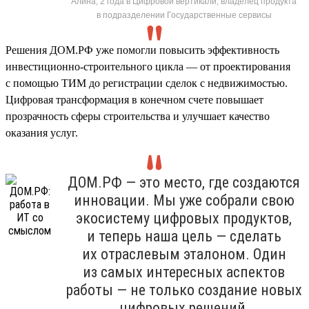
Алина, 2 года в Цифровой вертикали, владелец продукта
в подразделении Государственные сервисы
Решения ДОМ.РФ уже помогли повысить эффективность
инвестиционно-строительного цикла — от проектирования
с помощью ТИМ до регистрации сделок с недвижимостью.
Цифровая трансформация в конечном счете повышает
прозрачность сферы строительства и улучшает качество
оказания услуг.
ДОМ.РФ — это место, где создаются
инновации. Мы уже собрали свою
экосистему цифровых продуктов,
и теперь наша цель — сделать
их отраслевым эталоном. Один
из самых интересных аспектов
работы — не только создание новых
цифровых решений,