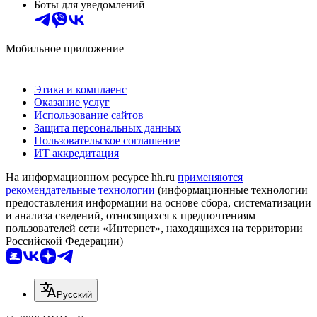
Боты для уведомлений
Мобильное приложение
Этика и комплаенс
Оказание услуг
Использование сайтов
Защита персональных данных
Пользовательское соглашение
ИТ аккредитация
На информационном ресурсе hh.ru
применяются
рекомендательные технологии
(информационные технологии
предоставления информации на основе сбора, систематизации
и анализа сведений, относящихся к предпочтениям
пользователей сети «Интернет», находящихся на территории
Российской Федерации)
Русский