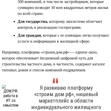
500 компаний, в том числе застройщиков, которые
суммарно возводят 30 млн квадратных метров жилья
по всей стране.
Для государства,
которому экосистема облегчает
контроль и реализацию госпрограмм.
Для граждан,
которые с ее помощью легко получают
услуги и информацию в жилищной сфере.
Например, платформа «строим.дом.рф» — единое окно,
которое обеспечивает бесшовный цифровой путь для
строительства частного дома, в частности, содержит каталог
типовых домов и список компаний-подрядчиков.
Я развиваю платформу
«строим.дом.рф», нишевый
маркетплейс в области
индивидуального жилищного