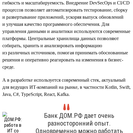
гибкость и масштабируемость. Внедрение DevSecOps и CI/CD
процессов позволяет автоматизировать тестирование, сборку
и развертывание приложений, ускоряя выпуск обновлений
и улучшая качество программного обеспечения. Для
управления данными и аналитики используются современные
платформы. Центральные хранилища данных позволяют
собирать, хранить и анализировать информацию
из различных источников, помогая принимать обоснованные
решения и оперативно реагировать на изменения в бизнес-
среде.
А в разработке используется современный стек, актуальный
для ведущих ИТ-компаний на рынке, в частности Kotlin, Swift,
Java, C#, TypeScript, React, Kafka.
Банк ДОМ.РФ дает очень
разносторонний опыт.
Одновременно можно работать