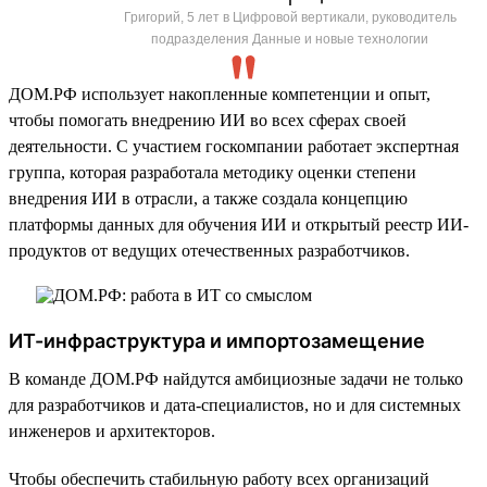
Григорий, 5 лет в Цифровой вертикали, руководитель
подразделения Данные и новые технологии
ДОМ.РФ использует накопленные компетенции и опыт,
чтобы помогать внедрению ИИ во всех сферах своей
деятельности. С участием госкомпании работает экспертная
группа, которая разработала методику оценки степени
внедрения ИИ в отрасли, а также создала концепцию
платформы данных для обучения ИИ и открытый реестр ИИ-
продуктов от ведущих отечественных разработчиков.
ИТ-инфраструктура и импортозамещение
В команде ДОМ.РФ найдутся амбициозные задачи не только
для разработчиков и дата-специалистов, но и для системных
инженеров и архитекторов.
Чтобы обеспечить стабильную работу всех организаций