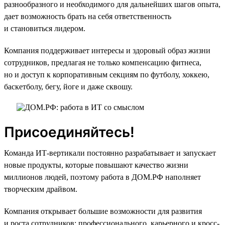
разнообразного и необходимого для дальнейших шагов опыта,
дает возможность брать на себя ответственность
и становиться лидером.
Компания поддерживает интересы и здоровый образ жизни
сотрудников, предлагая не только компенсацию фитнеса,
но и доступ к корпоративным секциям по футболу, хоккею,
баскетболу, бегу, йоге и даже сквошу.
Присоединяйтесь!
Команда ИТ-вертикали постоянно разрабатывает и запускает
новые продукты, которые повышают качество жизни
миллионов людей, поэтому работа в ДОМ.РФ наполняет
творческим драйвом.
Компания открывает большие возможности для развития
и роста сотрудников: профессионального, карьерного и кросс-