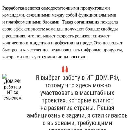
Разработка ведется самодостаточными продуктовыми
командами, связанными между собой функциональными
и платформенными блоками. Такая организация показала
свою эффективность: команды получают больше свободы
в решениях, что повышает скорость релизов, снижает
количество инцидентов и дефектов на проде. Это позволяет
быстрее и качественнее реализовывать цифровые продукты,
которыми пользуются миллионы россиян.
Я выбрал работу в ИТ ДОМ.РФ,
потому что здесь можно
участвовать в масштабных
проектах, которые влияют
на развитие страны. Решая
амбициозные задачи, я сталкиваюсь
с вызовами, требующими