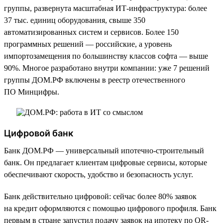
группы, развернута масштабная ИТ-инфраструктура: более
37 тыс. единиц оборудования, свыше 350
автоматизированных систем и сервисов. Более 150
программных решений — российские, а уровень
импортозамещения по большинству классов софта — выше
90%. Многое разработано внутри компании: уже 7 решений
группы ДОМ.РФ включены в реестр отечественного
ПО Минцифры.
Цифровой банк
Банк ДОМ.РФ — универсальный ипотечно-строительный
банк. Он предлагает клиентам цифровые сервисы, которые
обеспечивают скорость, удобство и безопасность услуг.
Банк действительно цифровой: сейчас более 80% заявок
на кредит оформляются с помощью цифрового профиля. Банк
первым в стране запустил подачу заявок на ипотеку по QR-