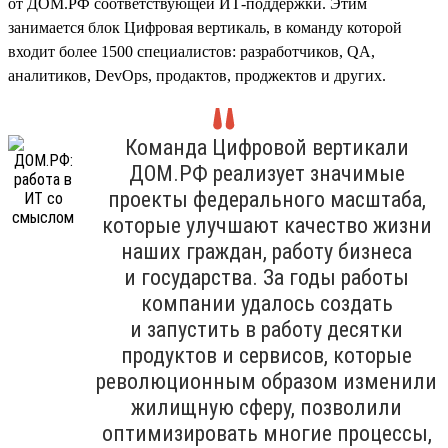
от ДОМ.РФ соответствующей ИТ-поддержки. Этим
занимается блок Цифровая вертикаль, в команду которой
входит более 1500 специалистов: разработчиков, QA,
аналитиков, DevOps, продактов, проджектов и других.
Команда Цифровой вертикали
ДОМ.РФ реализует значимые
проекты федерального масштаба,
которые улучшают качество жизни
наших граждан, работу бизнеса
и государства. За годы работы
компании удалось создать
и запустить в работу десятки
продуктов и сервисов, которые
революционным образом изменили
жилищную сферу, позволили
оптимизировать многие процессы,