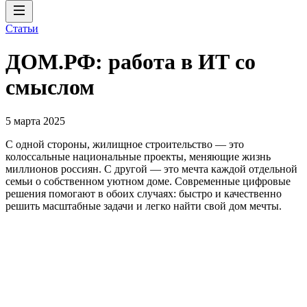
Статьи
ДОМ.РФ: работа в ИТ со
смыслом
5 марта 2025
С одной стороны, жилищное строительство — это
колоссальные национальные проекты, меняющие жизнь
миллионов россиян. С другой — это мечта каждой отдельной
семьи о собственном уютном доме. Современные цифровые
решения помогают в обоих случаях: быстро и качественно
решить масштабные задачи и легко найти свой дом мечты.