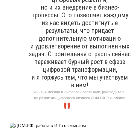
но и их внедрение в бизнес-
процессы. Это позволяет каждому
из нас видеть достигнутые
результаты, что придает
дополнительную мотивацию
и удовлетворение от выполненных
задач. Строительная отрасль сейчас
переживает бурный рост в сфере
цифровой трансформации,
и я горжусь тем, что мы участвуем
в нем!
Анна, 4 месяца в Цифровой вертикали, руководитель
по развитию цифрового бизнеса ДОМ.РФ Технологии