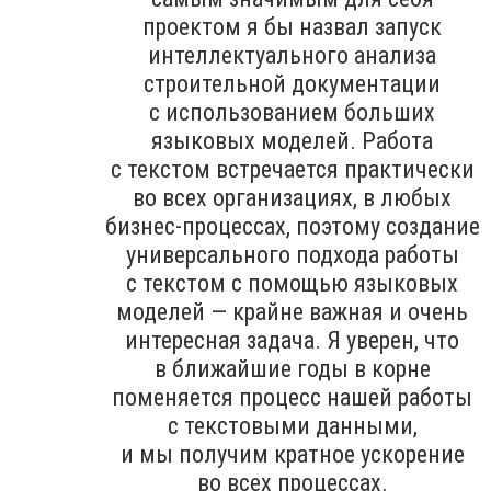
проектом я бы назвал запуск
интеллектуального анализа
строительной документации
с использованием больших
языковых моделей. Работа
с текстом встречается практически
во всех организациях, в любых
бизнес-процессах, поэтому создание
универсального подхода работы
с текстом с помощью языковых
моделей — крайне важная и очень
интересная задача. Я уверен, что
в ближайшие годы в корне
поменяется процесс нашей работы
с текстовыми данными,
и мы получим кратное ускорение
во всех процессах.