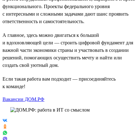
функционального. Проекты федерального уровня
с интересными и сложными задачами дают шанс проявить
ответственность и самостоятельность.
А главное, здесь можно двигаться к большой
и вдохновляющей цели — строить цифровой фундамент для
важной части экономики страны и участвовать в создании
решений, помогающих осуществить мечту и найти или
создать свой уютный дом.
Если такая работа вам подходит — присоединяйтесь
к команде!
Вакансии ДОМ.РФ