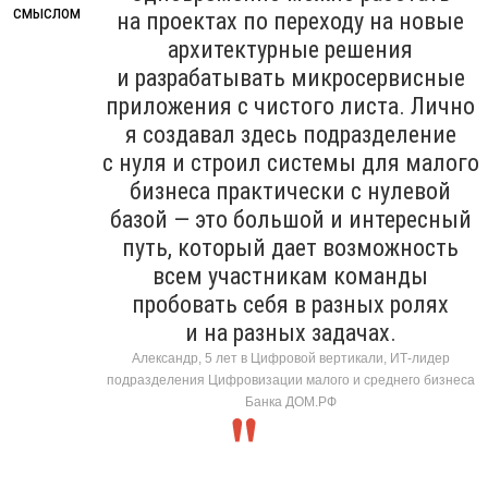
на проектах по переходу на новые
архитектурные решения
и разрабатывать микросервисные
приложения с чистого листа. Лично
я создавал здесь подразделение
с нуля и строил системы для малого
бизнеса практически с нулевой
базой — это большой и интересный
путь, который дает возможность
всем участникам команды
пробовать себя в разных ролях
и на разных задачах.
Александр, 5 лет в Цифровой вертикали, ИТ-лидер
подразделения Цифровизации малого и среднего бизнеса
Банка ДОМ.РФ