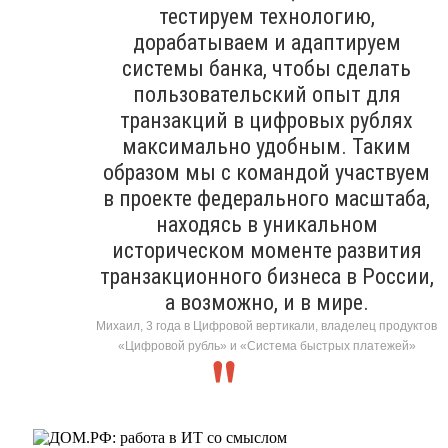
тестируем технологию,
дорабатываем и адаптируем
системы банка, чтобы сделать
пользовательский опыт для
транзакций в цифровых рублях
максимально удобным. Таким
образом мы с командой участвуем
в проекте федерального масштаба,
находясь в уникальном
историческом моменте развития
транзакционного бизнеса в России,
а возможно, и в мире.
Михаил, 3 года в Цифровой вертикали, владелец продуктов
«Цифровой рубль» и «Система быстрых платежей»