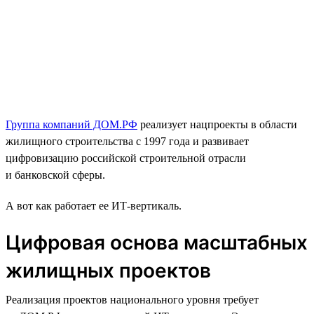
Группа компаний ДОМ.РФ
реализует нацпроекты в области
жилищного строительства с 1997 года и развивает
цифровизацию российской строительной отрасли
и банковской сферы.
А вот как работает ее ИТ-вертикаль.
Цифровая основа масштабных
жилищных проектов
Реализация проектов национального уровня требует