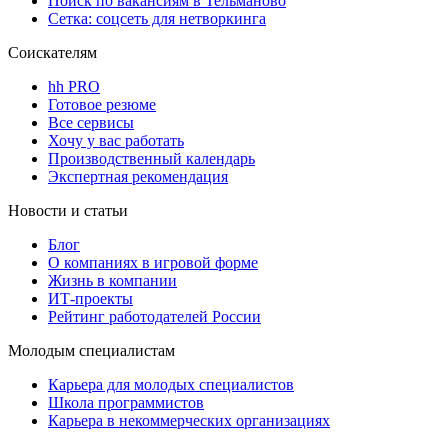
Поиск по вакансиям в Тельманово
Сетка: соцсеть для нетворкинга
Соискателям
hh PRO
Готовое резюме
Все сервисы
Хочу у вас работать
Производственный календарь
Экспертная рекомендация
Новости и статьи
Блог
О компаниях в игровой форме
Жизнь в компании
ИТ-проекты
Рейтинг работодателей России
Молодым специалистам
Карьера для молодых специалистов
Школа программистов
Карьера в некоммерческих организациях