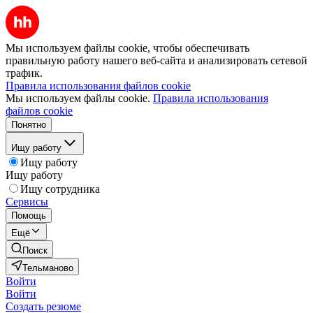
Мы используем файлы cookie, чтобы обеспечивать
правильную работу нашего веб-сайта и анализировать сетевой
трафик.
Правила использования файлов cookie
Мы используем файлы cookie.
Правила использования
файлов cookie
Понятно
Ищу работу
Ищу работу
Ищу работу
Ищу сотрудника
Сервисы
Помощь
Ещё
Поиск
Тельманово
Войти
Войти
Создать резюме