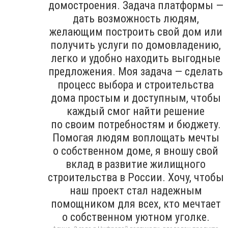
домостроения. Задача платформы —
дать возможность людям,
желающим построить свой дом или
получить услуги по домовладению,
легко и удобно находить выгодные
предложения. Моя задача — сделать
процесс выбора и строительства
дома простым и доступным, чтобы
каждый смог найти решение
по своим потребностям и бюджету.
Помогая людям воплощать мечты
о собственном доме, я вношу свой
вклад в развитие жилищного
строительства в России. Хочу, чтобы
наш проект стал надежным
помощником для всех, кто мечтает
о собственном уютном уголке.