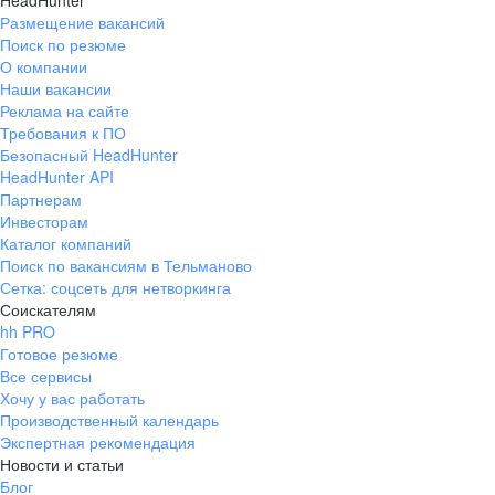
HeadHunter
Размещение вакансий
Поиск по резюме
О компании
Наши вакансии
Реклама на сайте
Требования к ПО
Безопасный HeadHunter
HeadHunter API
Партнерам
Инвесторам
Каталог компаний
Поиск по вакансиям в Тельманово
Сетка: соцсеть для нетворкинга
Соискателям
hh PRO
Готовое резюме
Все сервисы
Хочу у вас работать
Производственный календарь
Экспертная рекомендация
Новости и статьи
Блог