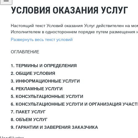
УСЛОВИЯ ОКАЗАНИЯ УСЛУГ
Настоящий текст Условий оказания Услуг действителен на мо
Исполнителем в одностороннем порядке путем размещения н
Развернуть весь текст условий
ОГЛАВЛЕНИЕ
1. ТЕРМИНЫ И ОПРЕДЕЛЕНИЯ
2. ОБЩИЕ УСЛОВИЯ
3. ИНФОРМАЦИОННЫЕ УСЛУГИ
4. РЕКЛАМНЫЕ УСЛУГИ
5. КОНСУЛЬТАЦИОННЫЕ УСЛУГИ
6. КОНСУЛЬТАЦИОННЫЕ УСЛУГИ И ОРГАНИЗАЦИЯ УЧАСТ
7. ПАКЕТ УСЛУГ
8. ОБЪЕМ УСЛУГ
9. ГАРАНТИИ И ЗАВЕРЕНИЯ ЗАКАЗЧИКА