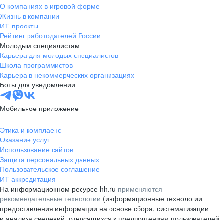
О компаниях в игровой форме
Жизнь в компании
ИТ-проекты
Рейтинг работодателей России
Молодым специалистам
Карьера для молодых специалистов
Школа программистов
Карьера в некоммерческих организациях
Боты для уведомлений
Мобильное приложение
Этика и комплаенс
Оказание услуг
Использование сайтов
Защита персональных данных
Пользовательское соглашение
ИТ аккредитация
На информационном ресурсе hh.ru
применяются
рекомендательные технологии
(информационные технологии
предоставления информации на основе сбора, систематизации
и анализа сведений, относящихся к предпочтениям пользователей