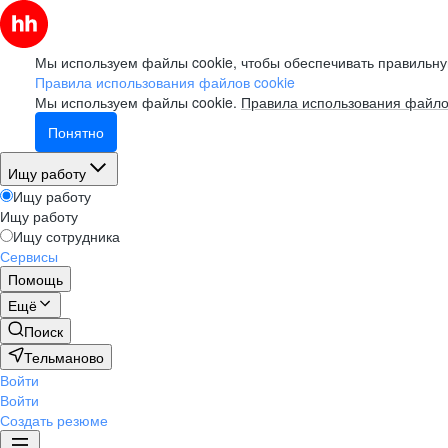
Мы используем файлы cookie, чтобы обеспечивать правильну
Правила использования файлов cookie
Мы используем файлы cookie.
Правила использования файло
Понятно
Ищу работу
Ищу работу
Ищу работу
Ищу сотрудника
Сервисы
Помощь
Ещё
Поиск
Тельманово
Войти
Войти
Создать резюме