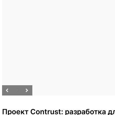
/
Проект Contrust: разработка 