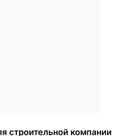
для строительной компании