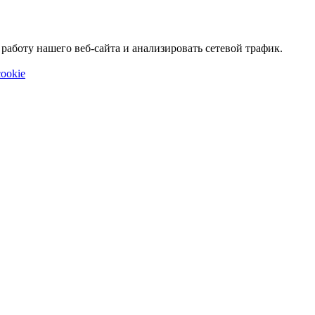
аботу нашего веб-сайта и анализировать сетевой трафик.
ookie