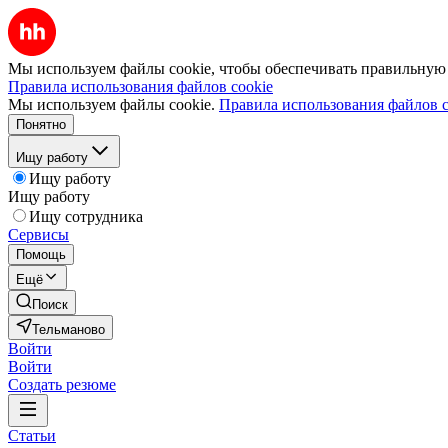
Мы используем файлы cookie, чтобы обеспечивать правильную р
Правила использования файлов cookie
Мы используем файлы cookie.
Правила использования файлов c
Понятно
Ищу работу
Ищу работу
Ищу работу
Ищу сотрудника
Сервисы
Помощь
Ещё
Поиск
Тельманово
Войти
Войти
Создать резюме
Статьи