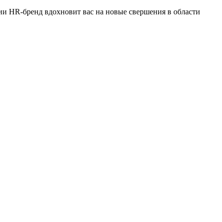
ии HR-бренд вдохновит вас на новые свершения в области