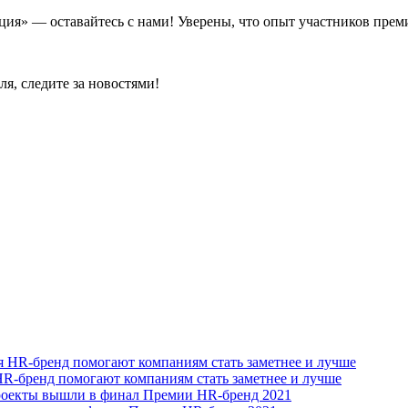
ия» — оставайтесь с нами! Уверены, что опыт участников прем
я, следите за новостями!
 HR-бренд помогают компаниям стать заметнее и лучше