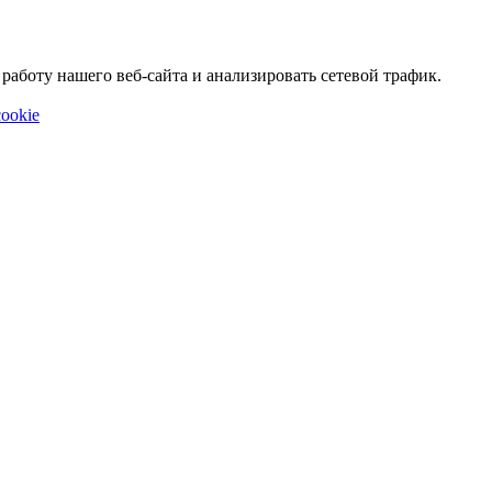
аботу нашего веб-сайта и анализировать сетевой трафик.
ookie