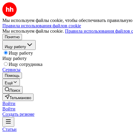
Мы используем файлы cookie, чтобы обеспечивать правильную р
Правила использования файлов cookie
Мы используем файлы cookie.
Правила использования файлов c
Понятно
Ищу работу
Ищу работу
Ищу работу
Ищу сотрудника
Сервисы
Помощь
Ещё
Поиск
Тельманово
Войти
Войти
Создать резюме
Статьи