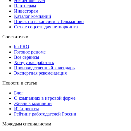
HeadHunter API
Партнерам
Инвесторам
Каталог компаний
Поиск по вакансиям в Тельманово
Сетка: соцсеть для нетворкинга
Соискателям
hh PRO
Готовое резюме
Все сервисы
Хочу у вас работать
Производственный календарь
Экспертная рекомендация
Новости и статьи
Блог
О компаниях в игровой форме
Жизнь в компании
ИТ-проекты
Рейтинг работодателей России
Молодым специалистам