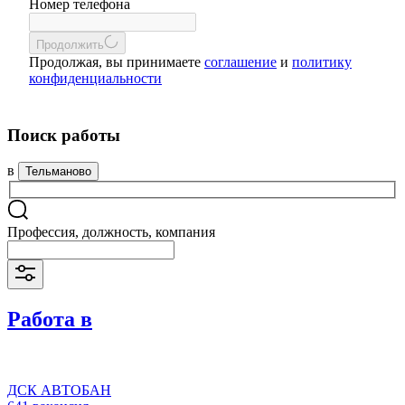
Номер телефона
Продолжить
Продолжая, вы принимаете
соглашение
и
политику
конфиденциальности
Поиск работы
в
Тельманово
Профессия, должность, компания
Работа в
ДСК АВТОБАН