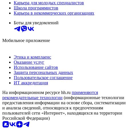
Карьера для молодых специалистов
Школа программистов
Карьера в некоммерческих организациях
Боты для уведомлений
Мобильное приложение
Этика и комплаенс
Оказание услуг
Использование сайтов
Защита персональных данных
Пользовательское соглашение
ИТ аккредитация
На информационном ресурсе hh.ru
применяются
рекомендательные технологии
(информационные технологии
предоставления информации на основе сбора, систематизации
и анализа сведений, относящихся к предпочтениям
пользователей сети «Интернет», находящихся на территории
Российской Федерации)