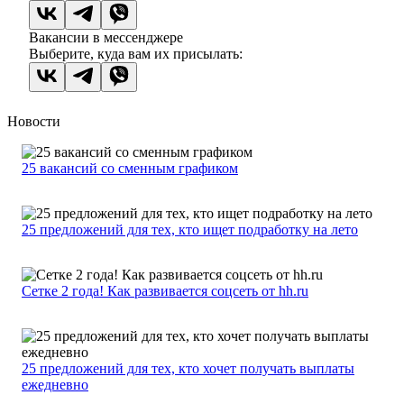
Вакансии в мессенджере
Выберите, куда вам их присылать:
Новости
25 вакансий со сменным графиком
25 предложений для тех, кто ищет подработку на лето
Сетке 2 года! Как развивается соцсеть от hh.ru
25 предложений для тех, кто хочет получать выплаты
ежедневно