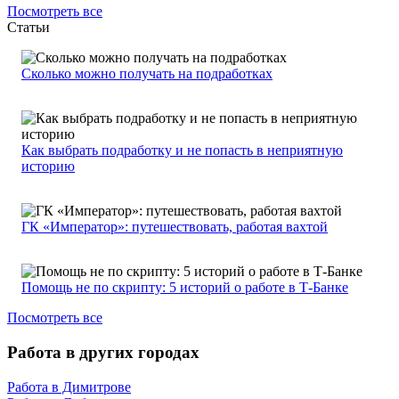
Посмотреть все
Статьи
Сколько можно получать на подработках
Как выбрать подработку и не попасть в неприятную
историю
ГК «Император»: путешествовать, работая вахтой
Помощь не по скрипту: 5 историй о работе в Т-Банке
Посмотреть все
Работа в других городах
Работа в Димитрове