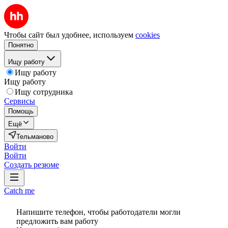
Чтобы сайт был удобнее, используем
cookies
Понятно
Ищу работу
Ищу работу
Ищу работу
Ищу сотрудника
Сервисы
Помощь
Ещё
Тельманово
Войти
Войти
Создать резюме
Catch me
Напишите телефон, чтобы работодатели могли
предложить вам работу